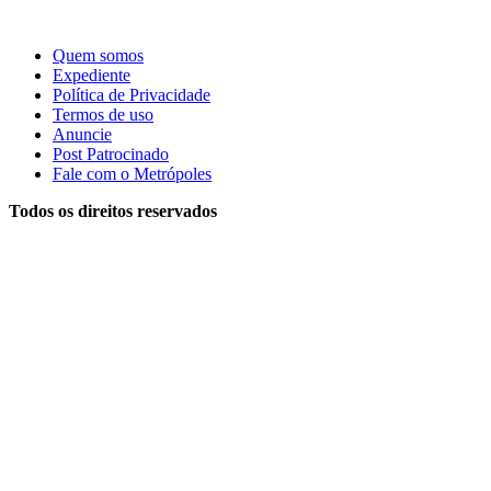
Quem somos
Expediente
Política de Privacidade
Termos de uso
Anuncie
Post Patrocinado
Fale com o Metrópoles
Todos os direitos reservados