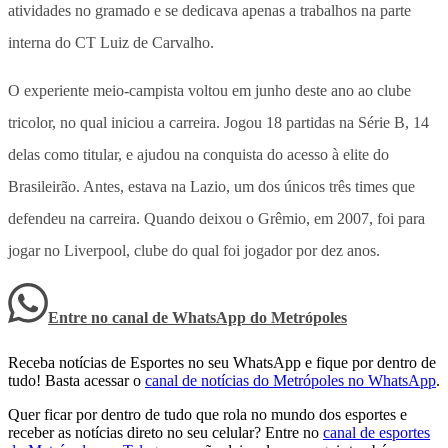
atividades no gramado e se dedicava apenas a trabalhos na parte
interna do CT Luiz de Carvalho.
O experiente meio-campista voltou em junho deste ano ao clube
tricolor, no qual iniciou a carreira. Jogou 18 partidas na Série B, 14
delas como titular, e ajudou na conquista do acesso à elite do
Brasileirão. Antes, estava na Lazio, um dos únicos três times que
defendeu na carreira. Quando deixou o Grêmio, em 2007, foi para
jogar no Liverpool, clube do qual foi jogador por dez anos.
Entre no canal de WhatsApp
do
Metrópoles
Receba notícias de Esportes no seu WhatsApp e fique por dentro de
tudo! Basta acessar o
canal de notícias do Metrópoles no WhatsApp
.
Quer ficar por dentro de tudo que rola no mundo dos esportes e
receber as notícias direto no seu celular? Entre no
canal de esportes