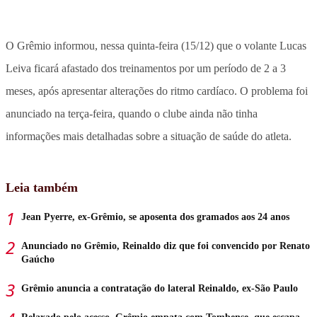
O Grêmio informou, nessa quinta-feira (15/12) que o volante Lucas
Leiva ficará afastado dos treinamentos por um período de 2 a 3
meses, após apresentar alterações do ritmo cardíaco. O problema foi
anunciado na terça-feira, quando o clube ainda não tinha
informações mais detalhadas sobre a situação de saúde do atleta.
Leia também
Jean Pyerre, ex-Grêmio, se aposenta dos gramados aos 24 anos
Anunciado no Grêmio, Reinaldo diz que foi convencido por Renato
Gaúcho
Grêmio anuncia a contratação do lateral Reinaldo, ex-São Paulo