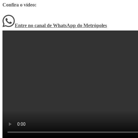
Confira o vídeo:
Entre no canal de WhatsApp
do
Metrópoles