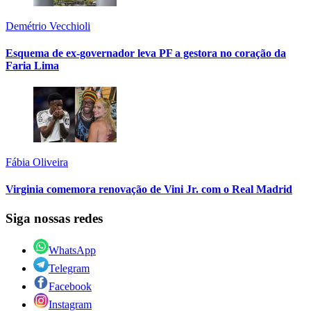
Demétrio Vecchioli
Esquema de ex-governador leva PF a gestora no coração da
Faria Lima
Fábia Oliveira
Virginia comemora renovação de Vini Jr. com o Real Madrid
Siga nossas redes
WhatsApp
Telegram
Facebook
Instagram