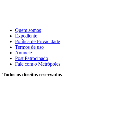
Quem somos
Expediente
Política de Privacidade
Termos de uso
Anuncie
Post Patrocinado
Fale com o Metrópoles
Todos os direitos reservados