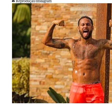
Reprodução/Instagram