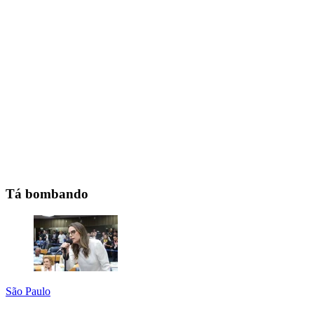
Tá bombando
São Paulo