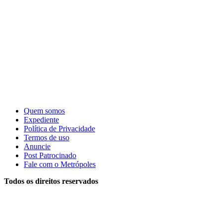
Quem somos
Expediente
Política de Privacidade
Termos de uso
Anuncie
Post Patrocinado
Fale com o Metrópoles
Todos os direitos reservados