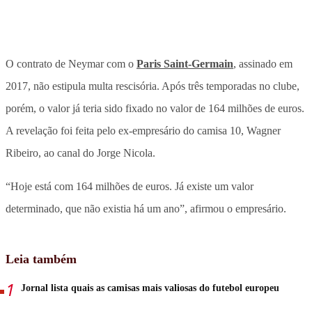
O contrato de Neymar com o
Paris Saint-Germain
, assinado em
2017, não estipula multa rescisória. Após três temporadas no clube,
porém, o valor já teria sido fixado no valor de 164 milhões de euros.
A revelação foi feita pelo ex-empresário do camisa 10, Wagner
Ribeiro, ao canal do Jorge Nicola.
“Hoje está com 164 milhões de euros. Já existe um valor
determinado, que não existia há um ano”, afirmou o empresário.
Leia também
Jornal lista quais as camisas mais valiosas do futebol europeu