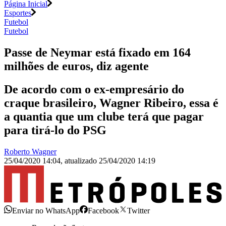
Página Inicial
Esportes
Futebol
Futebol
Passe de Neymar está fixado em 164
milhões de euros, diz agente
De acordo com o ex-empresário do
craque brasileiro, Wagner Ribeiro, essa é
a quantia que um clube terá que pagar
para tirá-lo do PSG
Roberto Wagner
25/04/2020 14:04
,
atualizado
25/04/2020 14:19
Enviar no WhatsApp
Facebook
Twitter