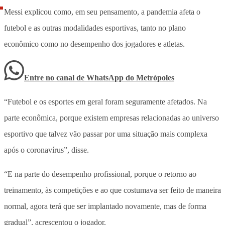
Messi explicou como, em seu pensamento, a pandemia afeta o
futebol e as outras modalidades esportivas, tanto no plano
econômico como no desempenho dos jogadores e atletas.
Entre no canal de WhatsApp
do
Metrópoles
“Futebol e os esportes em geral foram seguramente afetados. Na
parte econômica, porque existem empresas relacionadas ao universo
esportivo que talvez vão passar por uma situação mais complexa
após o coronavírus”, disse.
“E na parte do desempenho profissional, porque o retorno ao
treinamento, às competições e ao que costumava ser feito de maneira
normal, agora terá que ser implantado novamente, mas de forma
gradual”, acrescentou o jogador.