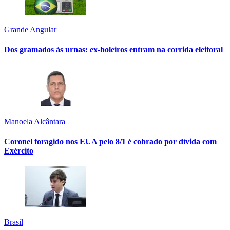
Grande Angular
Dos gramados às urnas: ex-boleiros entram na corrida eleitoral
Manoela Alcântara
Coronel foragido nos EUA pelo 8/1 é cobrado por dívida com
Exército
Brasil