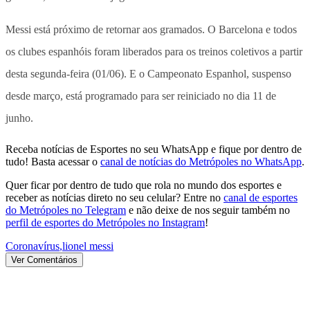
Messi está próximo de retornar aos gramados. O Barcelona e todos
os clubes espanhóis foram liberados para os treinos coletivos a partir
desta segunda-feira (01/06). E o Campeonato Espanhol, suspenso
desde março, está programado para ser reiniciado no dia 11 de
junho.
Receba notícias de Esportes no seu WhatsApp e fique por dentro de
tudo! Basta acessar o
canal de notícias do Metrópoles no WhatsApp
.
Quer ficar por dentro de tudo que rola no mundo dos esportes e
receber as notícias direto no seu celular? Entre no
canal de esportes
do Metrópoles no Telegram
e não deixe de nos seguir também no
perfil de esportes do Metrópoles no Instagram
!
Coronavírus
,
lionel messi
Ver Comentários