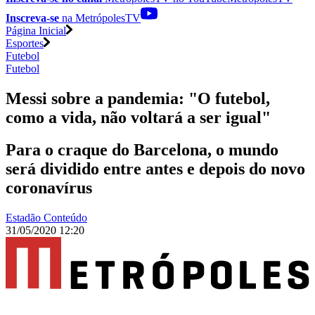
Inscreva-se
na MetrópolesTV
Página Inicial
Esportes
Futebol
Futebol
Messi sobre a pandemia: "O futebol,
como a vida, não voltará a ser igual"
Para o craque do Barcelona, o mundo
será dividido entre antes e depois do novo
coronavírus
Estadão Conteúdo
31/05/2020 12:20