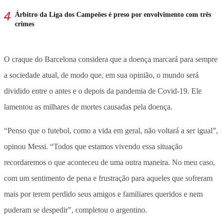
Árbitro da Liga dos Campeões é preso por envolvimento com três
crimes
O craque do Barcelona considera que a doença marcará para sempre
a sociedade atual, de modo que, em sua opinião, o mundo será
dividido entre o antes e o depois da pandemia de Covid-19. Ele
lamentou as milhares de mortes causadas pela doença.
“Penso que o futebol, como a vida em geral, não voltará a ser igual”,
opinou Messi. “Todos que estamos vivendo essa situação
recordaremos o que aconteceu de uma outra maneira. No meu caso,
com um sentimento de pena e frustração para aqueles que sofreram
mais por terem perdido seus amigos e familiares queridos e nem
puderam se despedir”, completou o argentino.