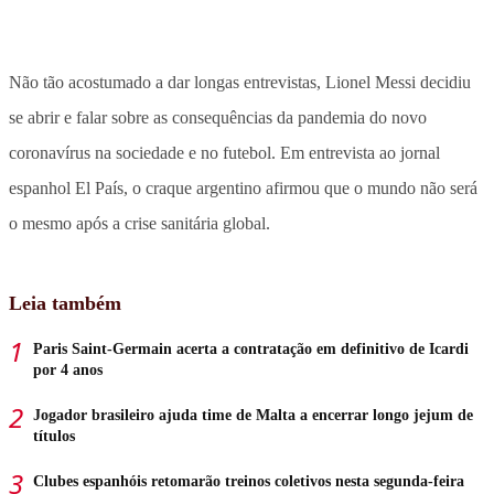
Não tão acostumado a dar longas entrevistas, Lionel Messi decidiu
se abrir e falar sobre as consequências da pandemia do novo
coronavírus na sociedade e no futebol. Em entrevista ao jornal
espanhol El País, o craque argentino afirmou que o mundo não será
o mesmo após a crise sanitária global.
Leia também
Paris Saint-Germain acerta a contratação em definitivo de Icardi
por 4 anos
Jogador brasileiro ajuda time de Malta a encerrar longo jejum de
títulos
Clubes espanhóis retomarão treinos coletivos nesta segunda-feira