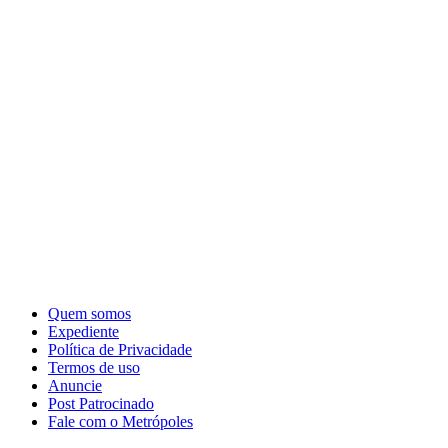
Quem somos
Expediente
Política de Privacidade
Termos de uso
Anuncie
Post Patrocinado
Fale com o Metrópoles