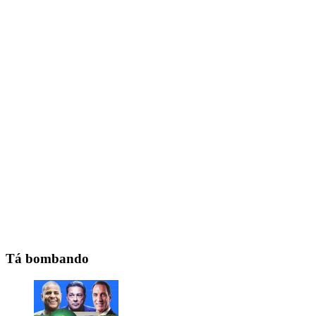
Tá bombando