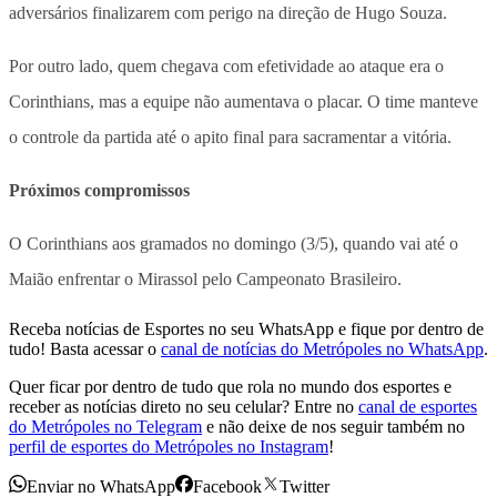
adversários finalizarem com perigo na direção de Hugo Souza.
Por outro lado, quem chegava com efetividade ao ataque era o
Corinthians, mas a equipe não aumentava o placar. O time manteve
o controle da partida até o apito final para sacramentar a vitória.
Próximos compromissos
O Corinthians aos gramados no domingo (3/5), quando vai até o
Maião enfrentar o Mirassol pelo Campeonato Brasileiro.
Receba notícias de Esportes no seu WhatsApp e fique por dentro de
tudo! Basta acessar o
canal de notícias do Metrópoles no WhatsApp
.
Quer ficar por dentro de tudo que rola no mundo dos esportes e
receber as notícias direto no seu celular? Entre no
canal de esportes
do Metrópoles no Telegram
e não deixe de nos seguir também no
perfil de esportes do Metrópoles no Instagram
!
Enviar no WhatsApp
Facebook
Twitter