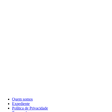
Quem somos
Expediente
Política de Privacidade