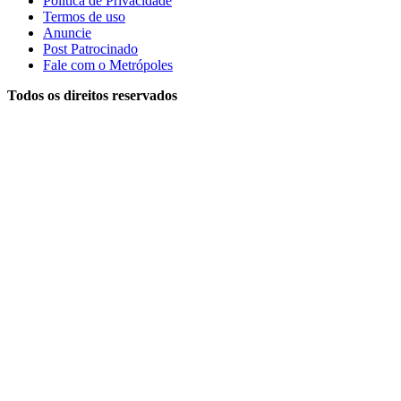
Política de Privacidade
Termos de uso
Anuncie
Post Patrocinado
Fale com o Metrópoles
Todos os direitos reservados