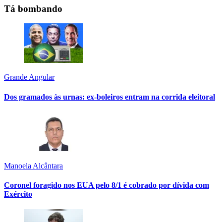
Tá bombando
Grande Angular
Dos gramados às urnas: ex-boleiros entram na corrida eleitoral
Manoela Alcântara
Coronel foragido nos EUA pelo 8/1 é cobrado por dívida com
Exército