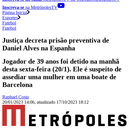
Inscreva-se
na MetrópolesTV
Página Inicial
Esportes
Futebol
Futebol
Justiça decreta prisão preventiva de
Daniel Alves na Espanha
Jogador de 39 anos foi detido na manhã
desta sexta-feira (20/1). Ele é suspeito de
assediar uma mulher em uma boate de
Barcelona
Raphael Costa
20/01/2023 14:06
,
atualizado
17/10/2023 18:12