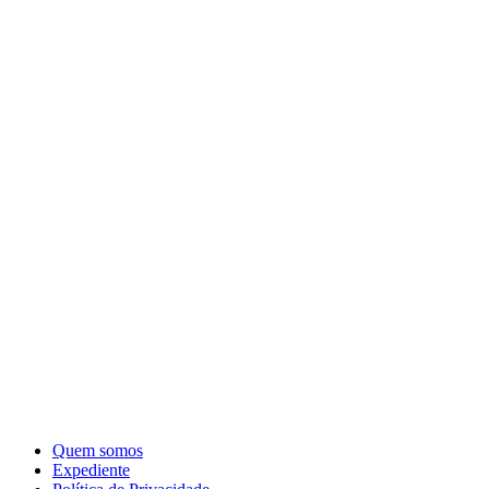
Quem somos
Expediente