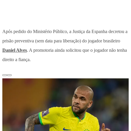
Após pedido do Ministério Público, a Justiça da Espanha decretou a
prisão preventiva (sem data para liberação) do jogador brasileiro
Daniel Alves
. A promotoria ainda solicitou que o jogador não tenha
direito a fiança.