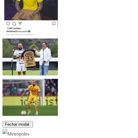
Fechar modal.