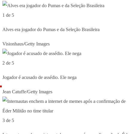
1 de 5
Alves era jogador do Pumas e da Seleção Brasileira
Visionhaus/Getty Images
2 de 5
Jogador é acusado de assédio. Ele nega
Jean Catuffe/Getty Images
3 de 5