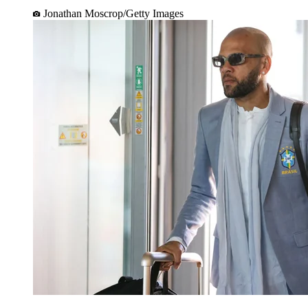
Jonathan Moscrop/Getty Images