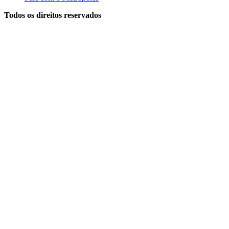
Todos os direitos reservados