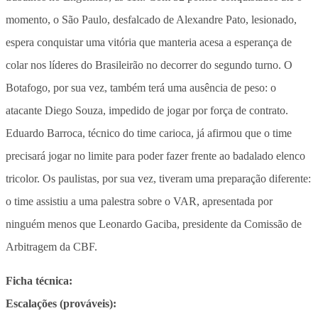
momento, o São Paulo, desfalcado de Alexandre Pato, lesionado,
espera conquistar uma vitória que manteria acesa a esperança de
colar nos líderes do Brasileirão no decorrer do segundo turno. O
Botafogo, por sua vez, também terá uma ausência de peso: o
atacante Diego Souza, impedido de jogar por força de contrato.
Eduardo Barroca, técnico do time carioca, já afirmou que o time
precisará jogar no limite para poder fazer frente ao badalado elenco
tricolor. Os paulistas, por sua vez, tiveram uma preparação diferente:
o time assistiu a uma palestra sobre o VAR, apresentada por
ninguém menos que Leonardo Gaciba, presidente da Comissão de
Arbitragem da CBF.
Ficha técnica:
Escalações (prováveis):