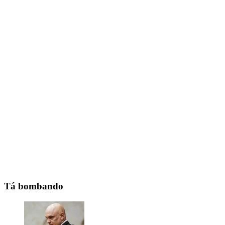
Tá bombando