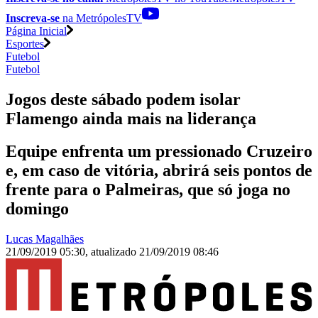
Inscreva-se
na MetrópolesTV
Página Inicial
Esportes
Futebol
Futebol
Jogos deste sábado podem isolar
Flamengo ainda mais na liderança
Equipe enfrenta um pressionado Cruzeiro
e, em caso de vitória, abrirá seis pontos de
frente para o Palmeiras, que só joga no
domingo
Lucas Magalhães
21/09/2019 05:30
,
atualizado
21/09/2019 08:46