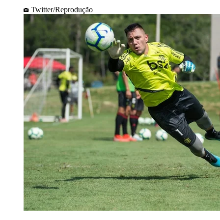
Twitter/Reprodução