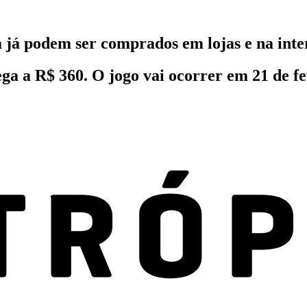
 já podem ser comprados em lojas e na inte
ga a R$ 360. O jogo vai ocorrer em 21 de fe