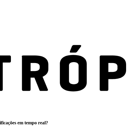
ificações em tempo real?