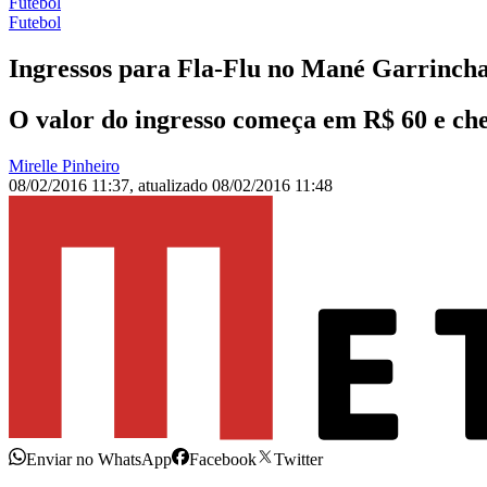
Futebol
Futebol
Ingressos para Fla-Flu no Mané Garrincha
O valor do ingresso começa em R$ 60 e che
Mirelle Pinheiro
08/02/2016 11:37
,
atualizado
08/02/2016 11:48
Enviar no WhatsApp
Facebook
Twitter