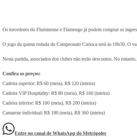
Os torcedores do Fluminense e Flamengo já podem comprar os ingresso
O jogo da quinta rodada do Campeonato Carioca será às 19h30. O va
Nesta partida, associados dos clubes não terão descontos. No entanto,
Confira os preços:
Cadeira superior: R$ 60 (meia), R$ 120 (inteira)
Cadeira VIP Hospitality: R$ 80 (meia), R$ 160 (inteira)
Cadeira inferior: R$ 100 (meia), R$ 200 (inteira)
Camarote individual: R$ 180 (meia), R$ 360 (inteira)
Entre no canal de WhatsApp
do
Metrópoles