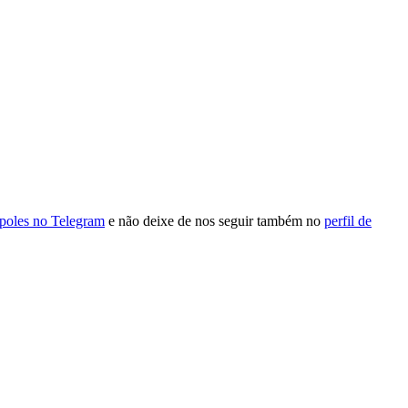
ópoles no Telegram
e não deixe de nos seguir também no
perfil de