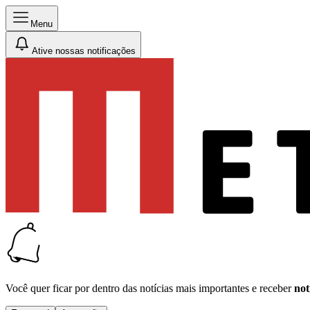
Menu
Ative nossas notificações
Você quer ficar por dentro das notícias mais importantes e receber
not