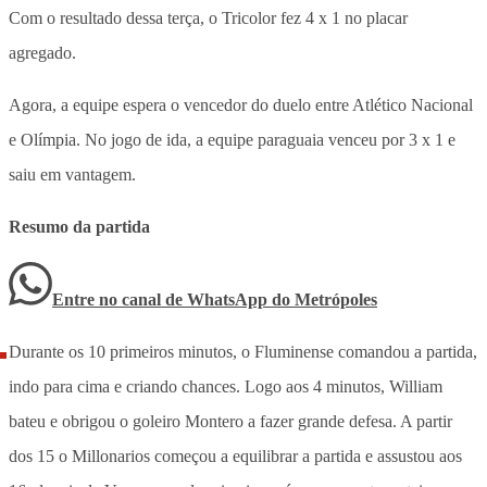
Com o resultado dessa terça, o Tricolor fez 4 x 1 no placar
agregado.
Agora, a equipe espera o vencedor do duelo entre Atlético Nacional
e Olímpia. No jogo de ida, a equipe paraguaia venceu por 3 x 1 e
saiu em vantagem.
Resumo da partida
Entre no canal de WhatsApp
do
Metrópoles
Durante os 10 primeiros minutos, o Fluminense comandou a partida,
indo para cima e criando chances. Logo aos 4 minutos, William
bateu e obrigou o goleiro Montero a fazer grande defesa. A partir
dos 15 o Millonarios começou a equilibrar a partida e assustou aos