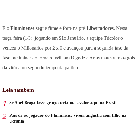
E o
Fluminense
segue firme e forte na pré-
Libertadores
. Nesta
terça-feira (1/3), jogando em São Januário, a equipe Tricolor o
venceu o Millonarios por 2 x 0 e avançou para a segunda fase da
fase preliminar do torneio. William Bigode e Arias marcaram os gols
da vitória no segundo tempo da partida.
Leia também
Se Abel Braga fosse gringo teria mais valor aqui no Brasil
Pais de ex-jogador do Fluminense vivem angústia com filho na
Ucrânia