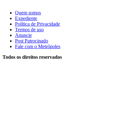
Quem somos
Expediente
Política de Privacidade
Termos de uso
Anuncie
Post Patrocinado
Fale com o Metrópoles
Todos os direitos reservados