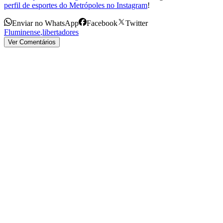
perfil de esportes do Metrópoles no Instagram
!
Enviar no WhatsApp
Facebook
Twitter
Fluminense
,
libertadores
Ver Comentários