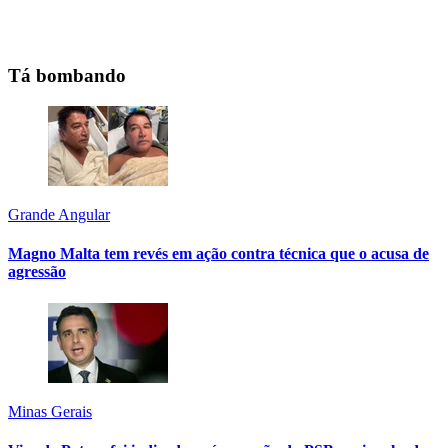
Tá bombando
Grande Angular
Magno Malta tem revés em ação contra técnica que o acusa de
agressão
Minas Gerais