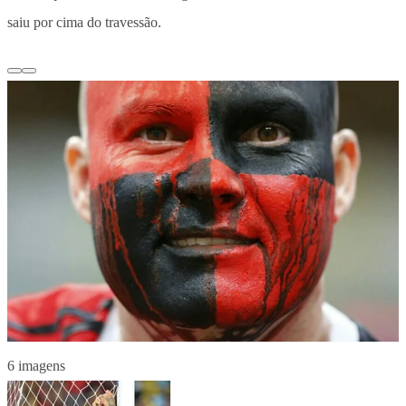
saiu por cima do travessão.
6 imagens