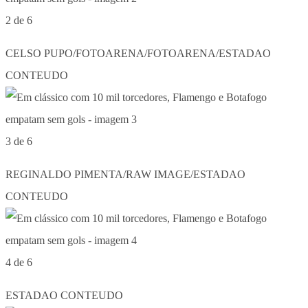
2 de 6
CELSO PUPO/FOTOARENA/FOTOARENA/ESTADAO
CONTEUDO
3 de 6
REGINALDO PIMENTA/RAW IMAGE/ESTADAO
CONTEUDO
4 de 6
ESTADAO CONTEUDO