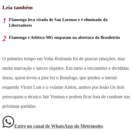
Leia também
Flamengo leva virada de San Lorenzo e é eliminado da
Libertadores
Flamengo e Atlético-MG empatam na abertura do Brasileirão
O primeiro tempo em Volta Redonda foi de poucas emoções, mas
muita marcação e lances ríspidos. Em meio a encontrões e divididas
duras, quem levou a pior foi o Botafogo, que perdeu o lateral-
esquerdo Victor Luis e o volante Airton, ambos por lesão Os dois
preocupam o técnico Jair Ventura e podem ficar fora de combate nas
próximas partidas.
Entre no canal de WhatsApp
do
Metrópoles