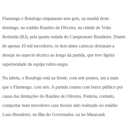
Flamengo e Botafogo empataram sem gols, na manhã deste
domingo, no estádio Raulino de Oliveira, na cidade de Volta
Redonda (RJ), pela quarta rodada do Campeonato Brasileiro. Diante
de apenas 10 mil torcedores, os dois times cariocas deixaram a
desejar no aspecto técnico ao longo da partida, que teve ligeira
superioridade da equipe rubro-negra.
Na tabela, o Botafogo está na frente, com sete pontos, um a mais
que o Flamengo, com seis. A partida contou com baixo público por
causa das limitações do Raulino de Oliveira. Poderia, contudo,
comportar mais torcedores caso tivesse sido realizado no estádio
Luso-Brasileiro, na Ilha do Governador, ou no Maracanã.