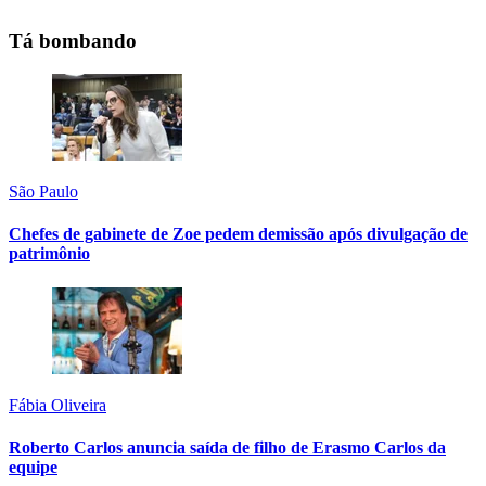
Tá bombando
São Paulo
Chefes de gabinete de Zoe pedem demissão após divulgação de
patrimônio
Fábia Oliveira
Roberto Carlos anuncia saída de filho de Erasmo Carlos da
equipe