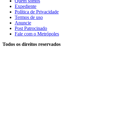
Quem somos
Expediente
Política de Privacidade
Termos de uso
Anuncie
Post Patrocinado
Fale com o Metrópoles
Todos os direitos reservados