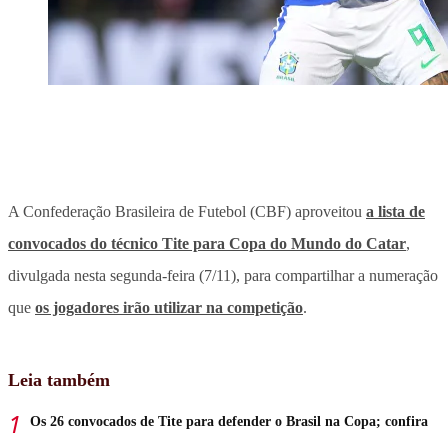
A Confederação Brasileira de Futebol (CBF) aproveitou
a lista de
convocados do técnico Tite para Copa do Mundo do Catar
,
divulgada nesta segunda-feira (7/11), para compartilhar a numeração
que
os jogadores irão utilizar na competição
.
Leia também
Os 26 convocados de Tite para defender o Brasil na Copa; confira