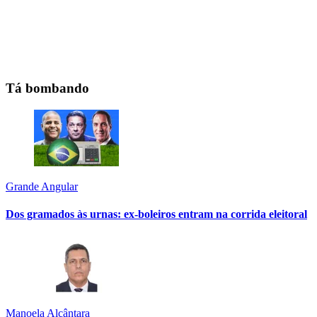
Tá bombando
Grande Angular
Dos gramados às urnas: ex-boleiros entram na corrida eleitoral
Manoela Alcântara