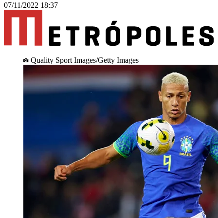
07/11/2022 18:37
Quality Sport Images/Getty Images