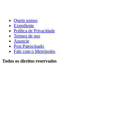
Quem somos
Expediente
Política de Privacidade
Termos de uso
Anuncie
Post Patrocinado
Fale com o Metrópoles
Todos os direitos reservados