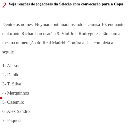
Veja reações de jogadores da Seleção com convocação para a Copa
Dentre os nomes, Neymar continuará usando a camisa 10, enquanto
o atacante Richarlison usará a 9. Vini Jr. e Rodrygo estarão com a
mesma numeração do Real Madrid. Confira a lista completa a
seguir:
1- Alisson
2- Danilo
3- T. Silva
4- Marquinhos
5- Casemiro
6- Alex Sandro
7- Paquetá