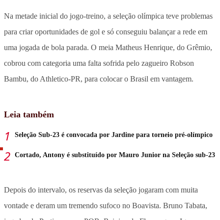
Na metade inicial do jogo-treino, a seleção olímpica teve problemas
para criar oportunidades de gol e só conseguiu balançar a rede em
uma jogada de bola parada. O meia Matheus Henrique, do Grêmio,
cobrou com categoria uma falta sofrida pelo zagueiro Robson
Bambu, do Athletico-PR, para colocar o Brasil em vantagem.
Leia também
Seleção Sub-23 é convocada por Jardine para torneio pré-olímpico
Cortado, Antony é substituído por Mauro Junior na Seleção sub-23
Depois do intervalo, os reservas da seleção jogaram com muita
vontade e deram um tremendo sufoco no Boavista. Bruno Tabata,