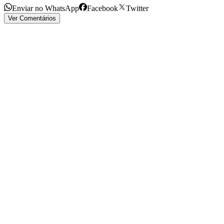
Enviar no WhatsApp
Facebook
Twitter
Ver Comentários