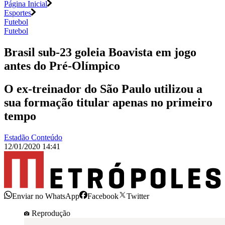
Página Inicial
Esportes
Futebol
Futebol
Brasil sub-23 goleia Boavista em jogo
antes do Pré-Olímpico
O ex-treinador do São Paulo utilizou a
sua formação titular apenas no primeiro
tempo
Estadão Conteúdo
12/01/2020 14:41
Enviar no WhatsApp
Facebook
Twitter
Reprodução