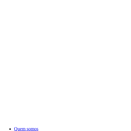
Quem somos