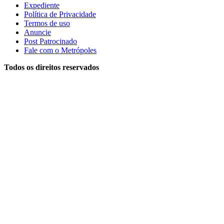
Expediente
Política de Privacidade
Termos de uso
Anuncie
Post Patrocinado
Fale com o Metrópoles
Todos os direitos reservados