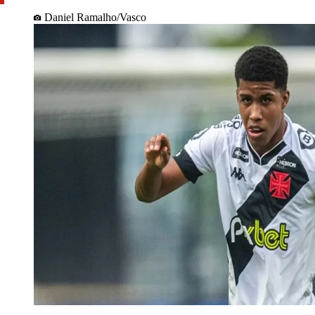
Daniel Ramalho/Vasco