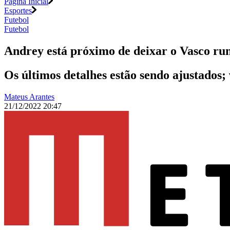
Página Inicial
Esportes
Futebol
Futebol
Andrey está próximo de deixar o Vasco ru
Os últimos detalhes estão sendo ajustados
Mateus Arantes
21/12/2022 20:47