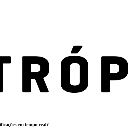
ificações em tempo real?