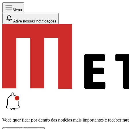
Menu
Ative nossas notificações
Você quer ficar por dentro das notícias mais importantes e receber
not