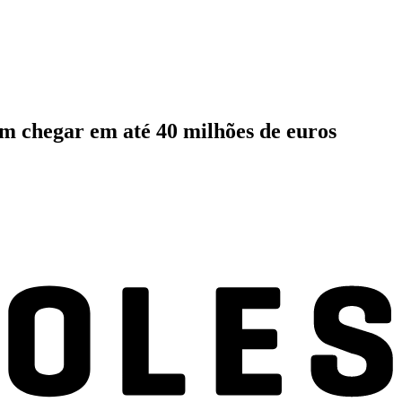
em chegar em até 40 milhões de euros