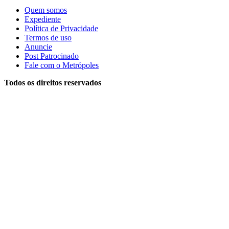
Quem somos
Expediente
Política de Privacidade
Termos de uso
Anuncie
Post Patrocinado
Fale com o Metrópoles
Todos os direitos reservados