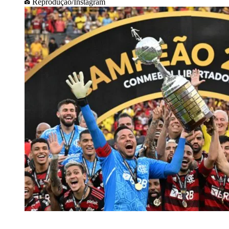
Reprodução/Instagram