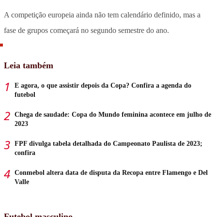
A competição europeia ainda não tem calendário definido, mas a
fase de grupos começará no segundo semestre do ano.
Leia também
E agora, o que assistir depois da Copa? Confira a agenda do
futebol
Chega de saudade: Copa do Mundo feminina acontece em julho de
2023
FPF divulga tabela detalhada do Campeonato Paulista de 2023;
confira
Conmebol altera data de disputa da Recopa entre Flamengo e Del
Valle
Futebol masculino