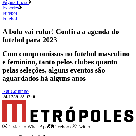
Página Inicial
Esportes
Futebol
Futebol
A bola vai rolar! Confira a agenda do
futebol para 2023
Com compromissos no futebol masculino
e feminino, tanto pelos clubes quanto
pelas seleções, alguns eventos são
aguardados há alguns anos
Nat Coutinho
24/12/2022 02:00
Enviar no WhatsApp
Facebook
Twitter