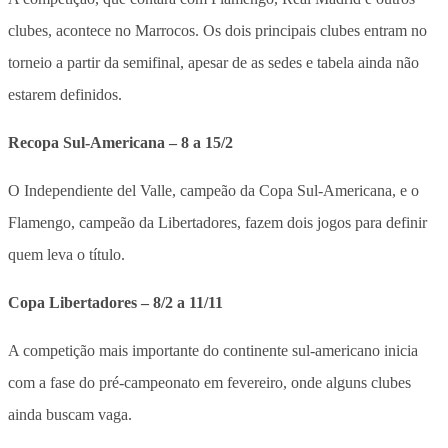
clubes, acontece no Marrocos. Os dois principais clubes entram no
torneio a partir da semifinal, apesar de as sedes e tabela ainda não
estarem definidos.
Recopa Sul-Americana – 8 a 15/2
O Independiente del Valle, campeão da Copa Sul-Americana, e o
Flamengo, campeão da Libertadores, fazem dois jogos para definir
quem leva o título.
Copa Libertadores – 8/2 a 11/11
A competição mais importante do continente sul-americano inicia
com a fase do pré-campeonato em fevereiro, onde alguns clubes
ainda buscam vaga.