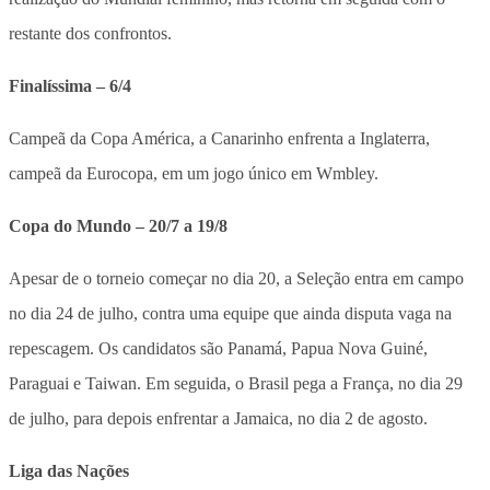
restante dos confrontos.
Finalíssima – 6/4
Campeã da Copa América, a Canarinho enfrenta a Inglaterra,
campeã da Eurocopa, em um jogo único em Wmbley.
Copa do Mundo – 20/7 a 19/8
Apesar de o torneio começar no dia 20, a Seleção entra em campo
no dia 24 de julho, contra uma equipe que ainda disputa vaga na
repescagem. Os candidatos são Panamá, Papua Nova Guiné,
Paraguai e Taiwan. Em seguida, o Brasil pega a França, no dia 29
de julho, para depois enfrentar a Jamaica, no dia 2 de agosto.
Liga das Nações