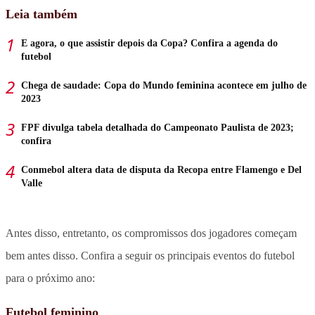
Leia também
E agora, o que assistir depois da Copa? Confira a agenda do
futebol
Chega de saudade: Copa do Mundo feminina acontece em julho de
2023
FPF divulga tabela detalhada do Campeonato Paulista de 2023;
confira
Conmebol altera data de disputa da Recopa entre Flamengo e Del
Valle
Antes disso, entretanto, os compromissos dos jogadores começam
bem antes disso. Confira a seguir os principais eventos do futebol
para o próximo ano:
Futebol feminino