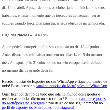
dia 15 de abril. Apesar de todos os clubes já terem iniciado os seus
trabalhos, é neste momento que os torcedores conseguem ver as
equipes usando força total para traçar seus objetivos na temporada.
Liga das Nações – 14 a 18/6
A competição europeia define seu campeão no dia 18 de junho.
Antes disso, as semifinais acontecem nos dias 14 e 15 do mesmo
mês. A disputa pelo 3º colocado no torneio europeu será realizada
no mesmo dia da grande decisão.
Receba notícias de Esportes no seu WhatsApp e fique por dentro de
tudo! Basta acessar o
canal de notícias do Metrópoles no WhatsApp
.
Quer ficar por dentro de tudo que rola no mundo dos esportes e
receber as notícias direto no seu celular? Entre no
canal de esportes
do Metrópoles no Telegram
e não deixe de nos seguir também no
perfil de esportes do Metrópoles no Instagram
!