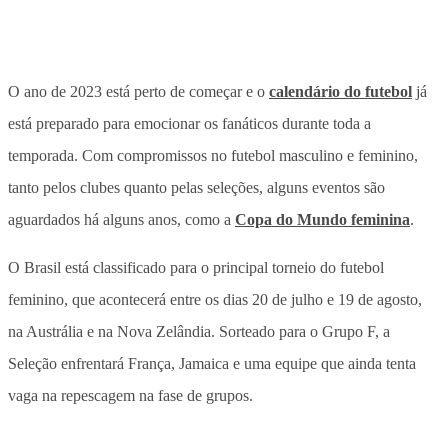
O ano de 2023 está perto de começar e o
calendário do futebol
já
está preparado para emocionar os fanáticos durante toda a
temporada. Com compromissos no futebol masculino e feminino,
tanto pelos clubes quanto pelas seleções, alguns eventos são
aguardados há alguns anos, como a
Copa do Mundo feminina
.
O Brasil está classificado para o principal torneio do futebol
feminino, que acontecerá entre os dias 20 de julho e 19 de agosto,
na Austrália e na Nova Zelândia. Sorteado para o Grupo F, a
Seleção enfrentará França, Jamaica e uma equipe que ainda tenta
vaga na repescagem na fase de grupos.