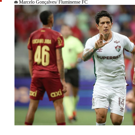
Marcelo Gonçalves/ Fluminense FC