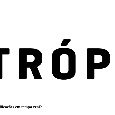
ificações em tempo real?