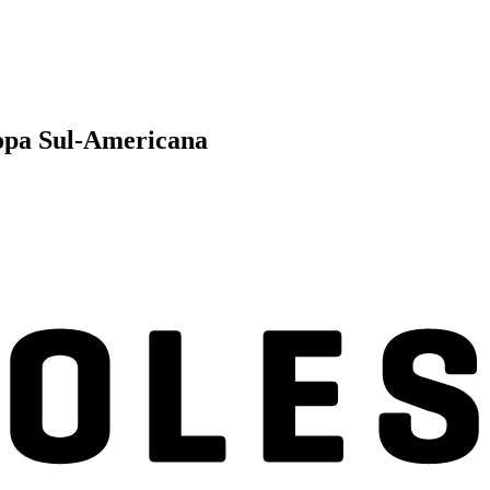
Copa Sul-Americana