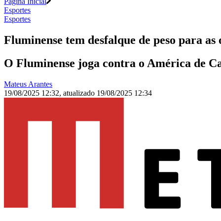
Página Inicial
Esportes
Esportes
Fluminense tem desfalque de peso para as
O Fluminense joga contra o América de Cal
Mateus Arantes
19/08/2025 12:32
,
atualizado
19/08/2025 12:34