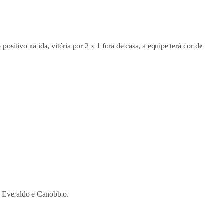
ositivo na ida, vitória por 2 x 1 fora de casa, a equipe terá dor de
, Everaldo e Canobbio.