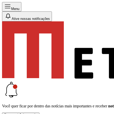
Menu
Ative nossas notificações
Você quer ficar por dentro das notícias mais importantes e receber
not