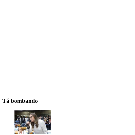
Tá bombando