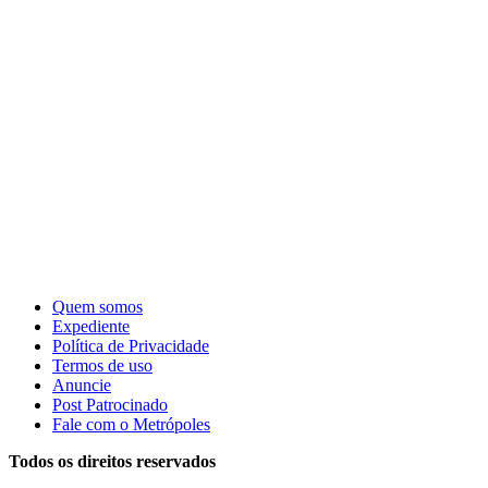
Quem somos
Expediente
Política de Privacidade
Termos de uso
Anuncie
Post Patrocinado
Fale com o Metrópoles
Todos os direitos reservados