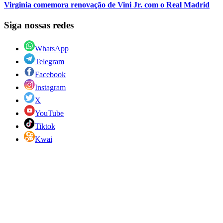
Virginia comemora renovação de Vini Jr. com o Real Madrid
Siga nossas redes
WhatsApp
Telegram
Facebook
Instagram
X
YouTube
Tiktok
Kwai