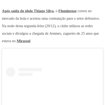
Após saída do ídolo Thiago Silva
, o
Fluminense
correu no
mercado da bola e acertou uma contratação para o setor defensivo.
Na noite desta segunda-feira (29/12), o clube utilizou as redes
sociais e divulgou a chegada de Jemmes, zagueiro de 25 anos que
estava no
Mirassol
.