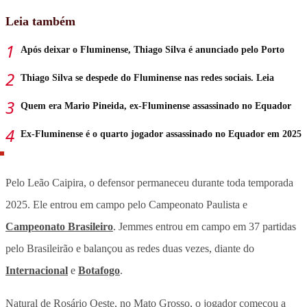
Leia também
Após deixar o Fluminense, Thiago Silva é anunciado pelo Porto
Thiago Silva se despede do Fluminense nas redes sociais. Leia
Quem era Mario Pineida, ex-Fluminense assassinado no Equador
Ex-Fluminense é o quarto jogador assassinado no Equador em 2025
Pelo Leão Caipira, o defensor permaneceu durante toda temporada
2025. Ele entrou em campo pelo Campeonato Paulista e
Campeonato Brasileiro
. Jemmes entrou em campo em 37 partidas
pelo Brasileirão e balançou as redes duas vezes, diante do
Internacional
e
Botafogo
.
Natural de Rosário Oeste, no Mato Grosso, o jogador começou a