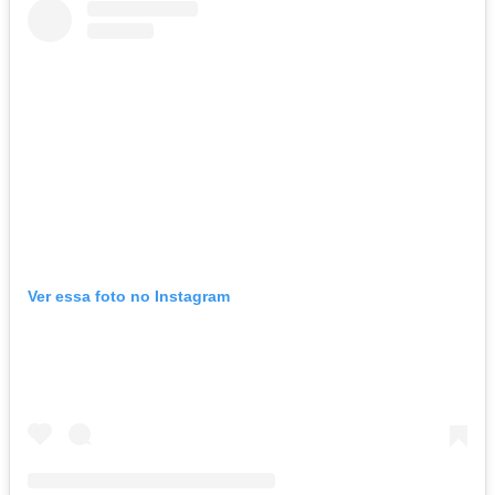
Ver essa foto no Instagram