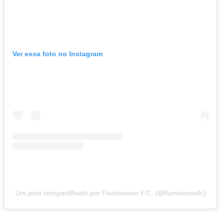
Ver essa foto no Instagram
Um post compartilhado por Fluminense F.C. (@fluminensefc)