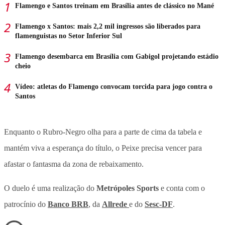
Flamengo e Santos treinam em Brasília antes de clássico no Mané
Flamengo x Santos: mais 2,2 mil ingressos são liberados para
flamenguistas no Setor Inferior Sul
Flamengo desembarca em Brasília com Gabigol projetando estádio
cheio
Vídeo: atletas do Flamengo convocam torcida para jogo contra o
Santos
Enquanto o Rubro-Negro olha para a parte de cima da tabela e
mantém viva a esperança do título, o Peixe precisa vencer para
afastar o fantasma da zona de rebaixamento.
O duelo é uma realização do
Metrópoles Sports
e conta com o
patrocínio do
Banco BRB
, da
Allrede
e do
Sesc-DF
.