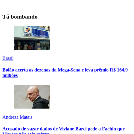
Tá bombando
Brasil
Bolão acerta as dezenas da Mega-Sena e leva prêmio R$ 164,9
milhões
Andreza Matais
Acusado de vazar dados de Viviane Barci pede a Fachin que