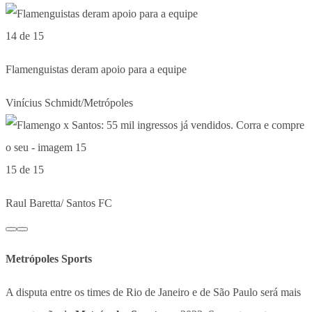
14 de 15
Flamenguistas deram apoio para a equipe
Vinícius Schmidt/Metrópoles
15 de 15
Raul Baretta/ Santos FC
Metrópoles Sports
A disputa entre os times de Rio de Janeiro e de São Paulo será mais