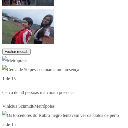
Fechar modal.
1 de 15
Cerca de 50 pessoas marcaram presença
Vinícius Schmidt/Metrópoles
2 de 15