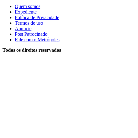
Quem somos
Expediente
Política de Privacidade
Termos de uso
Anuncie
Post Patrocinado
Fale com o Metrópoles
Todos os direitos reservados