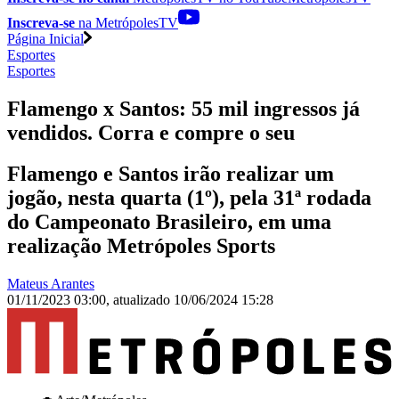
Inscreva-se
na MetrópolesTV
Página Inicial
Esportes
Esportes
Flamengo x Santos: 55 mil ingressos já
vendidos. Corra e compre o seu
Flamengo e Santos irão realizar um
jogão, nesta quarta (1º), pela 31ª rodada
do Campeonato Brasileiro, em uma
realização Metrópoles Sports
Mateus Arantes
01/11/2023 03:00
,
atualizado
10/06/2024 15:28