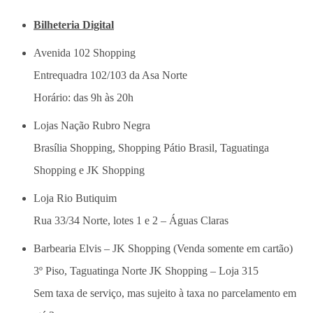
Bilheteria Digital
Avenida 102 Shopping
Entrequadra 102/103 da Asa Norte
Horário: das 9h às 20h
Lojas Nação Rubro Negra
Brasília Shopping, Shopping Pátio Brasil, Taguatinga
Shopping e JK Shopping
Loja Rio Butiquim
Rua 33/34 Norte, lotes 1 e 2 – Águas Claras
Barbearia Elvis – JK Shopping (Venda somente em cartão)
3º Piso, Taguatinga Norte JK Shopping – Loja 315
Sem taxa de serviço, mas sujeito à taxa no parcelamento em