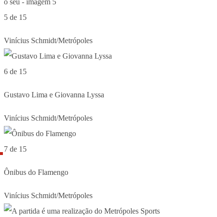
5 de 15
Vinícius Schmidt/Metrópoles
6 de 15
Gustavo Lima e Giovanna Lyssa
Vinícius Schmidt/Metrópoles
7 de 15
Ônibus do Flamengo
Vinícius Schmidt/Metrópoles