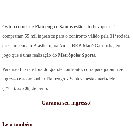
Os torcedores de
Flamengo
e
Santos
estão a todo vapor e já
compraram 55 mil ingressos para o confronto válido pela 31ª rodada
do Campeonato Brasileiro, na Arena BRB Mané Garrincha, em
jogo que é uma realização do
Metrópoles Sports
.
Para não ficar de fora do grande confronto, corra para garantir seu
ingresso e acompanhar Flamengo x Santos, nesta quarta-feira
(1º/11), às 20h, de perto.
Garanta seu ingresso!
Leia também