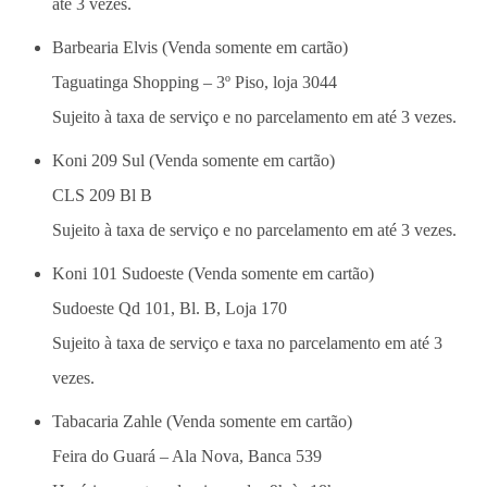
até 3 vezes.
Barbearia Elvis (Venda somente em cartão)
Taguatinga Shopping – 3º Piso, loja 3044
Sujeito à taxa de serviço e no parcelamento em até 3 vezes.
Koni 209 Sul (Venda somente em cartão)
CLS 209 Bl B
Sujeito à taxa de serviço e no parcelamento em até 3 vezes.
Koni 101 Sudoeste (Venda somente em cartão)
Sudoeste Qd 101, Bl. B, Loja 170
Sujeito à taxa de serviço e taxa no parcelamento em até 3
vezes.
Tabacaria Zahle (Venda somente em cartão)
Feira do Guará – Ala Nova, Banca 539