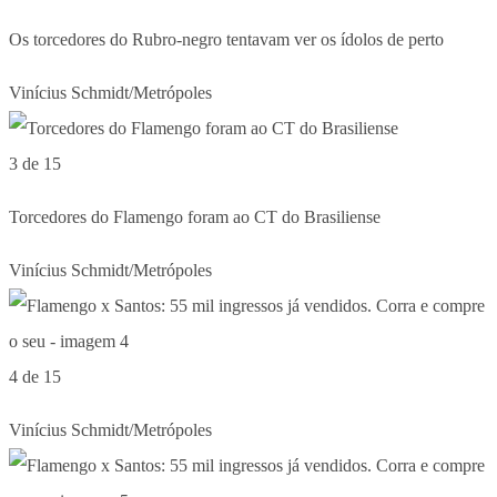
Os torcedores do Rubro-negro tentavam ver os ídolos de perto
Vinícius Schmidt/Metrópoles
3 de 15
Torcedores do Flamengo foram ao CT do Brasiliense
Vinícius Schmidt/Metrópoles
4 de 15
Vinícius Schmidt/Metrópoles