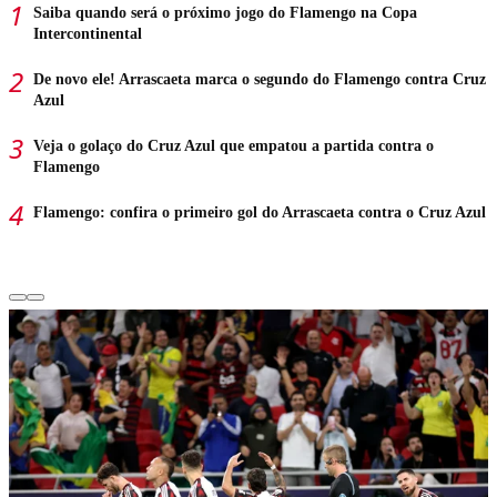
Saiba quando será o próximo jogo do Flamengo na Copa
Intercontinental
De novo ele! Arrascaeta marca o segundo do Flamengo contra Cruz
Azul
Veja o golaço do Cruz Azul que empatou a partida contra o
Flamengo
Flamengo: confira o primeiro gol do Arrascaeta contra o Cruz Azul