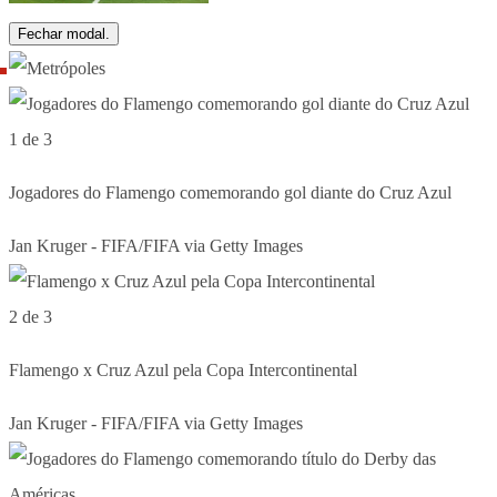
Fechar modal.
1 de 3
Jogadores do Flamengo comemorando gol diante do Cruz Azul
Jan Kruger - FIFA/FIFA via Getty Images
2 de 3
Flamengo x Cruz Azul pela Copa Intercontinental
Jan Kruger - FIFA/FIFA via Getty Images