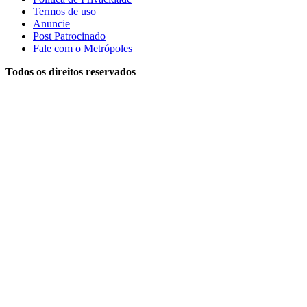
Termos de uso
Anuncie
Post Patrocinado
Fale com o Metrópoles
Todos os direitos reservados