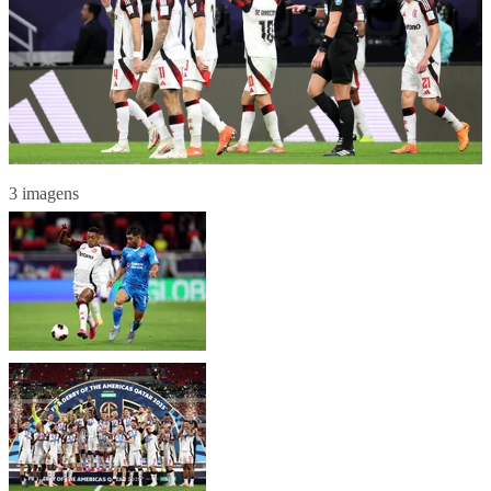
3 imagens