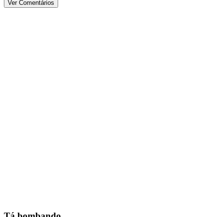
Ver Comentários
Tá bombando