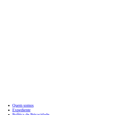
Quem somos
Expediente
Política de Privacidade