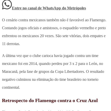
Entre no canal de WhatsApp
do
Metrópoles
O cenário contra mexicanos também não é favorável ao Flamengo.
Contando jogos oficiais e amistosos, o esquadrão vermelho e preto
enfrentou os mexicanos 20 vezes. São sete vitórias, dois empates e
11 derrotas.
A última vez que o clube carioca havia jogado contra um time
mexicano foi em 2014, quando perdeu por 3 x 2 para o León, no
Maracanã, pela fase de grupos da Copa Libertadores. O resultado
negativo culminou na eliminação do time brasileiro no torneio
continental.
Retrospecto do Flamengo contra o Cruz Azul