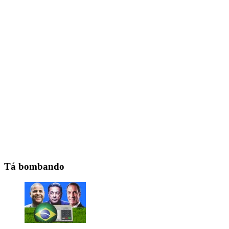
Tá bombando