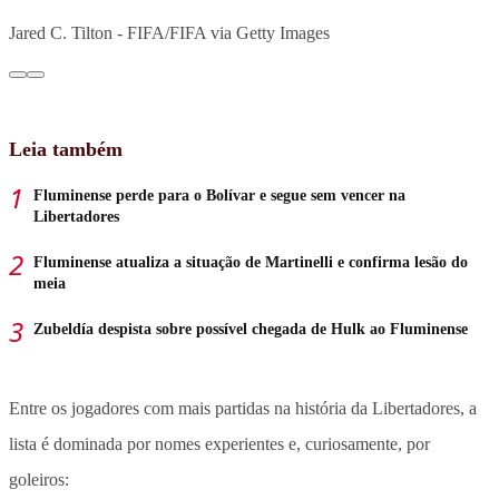
Jared C. Tilton - FIFA/FIFA via Getty Images
Leia também
Fluminense perde para o Bolívar e segue sem vencer na
Libertadores
Fluminense atualiza a situação de Martinelli e confirma lesão do
meia
Zubeldía despista sobre possível chegada de Hulk ao Fluminense
Entre os jogadores com mais partidas na história da Libertadores, a
lista é dominada por nomes experientes e, curiosamente, por
goleiros: