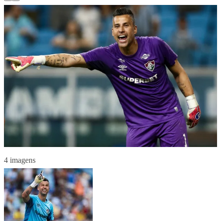
4 imagens