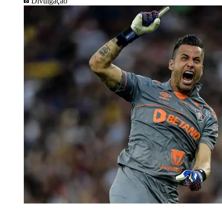
Divulgação