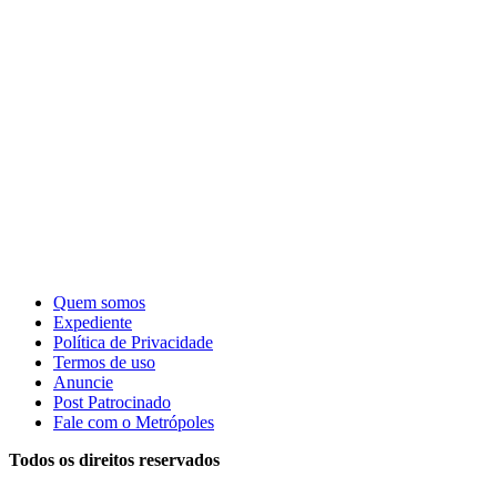
Quem somos
Expediente
Política de Privacidade
Termos de uso
Anuncie
Post Patrocinado
Fale com o Metrópoles
Todos os direitos reservados