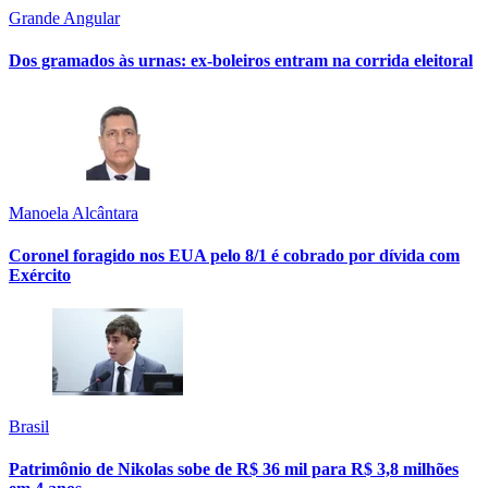
Grande Angular
Dos gramados às urnas: ex-boleiros entram na corrida eleitoral
Manoela Alcântara
Coronel foragido nos EUA pelo 8/1 é cobrado por dívida com
Exército
Brasil
Patrimônio de Nikolas sobe de R$ 36 mil para R$ 3,8 milhões