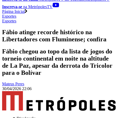
Inscreva-se
na MetrópolesTV
Página Inicial
Esportes
Esportes
Fábio atinge recorde histórico na
Libertadores com Fluminense; confira
Fábio chegou ao topo da lista de jogos do
torneio continental em noite na altitude
de La Paz, apesar da derrota do Tricolor
para o Bolívar
Mateus Peres
30/04/2026 22:06