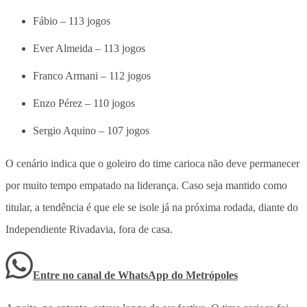
Fábio – 113 jogos
Ever Almeida – 113 jogos
Franco Armani – 112 jogos
Enzo Pérez – 110 jogos
Sergio Aquino – 107 jogos
O cenário indica que o goleiro do time carioca não deve permanecer
por muito tempo empatado na liderança. Caso seja mantido como
titular, a tendência é que ele se isole já na próxima rodada, diante do
Independiente Rivadavia, fora de casa.
Entre no canal de WhatsApp
do
Metrópoles