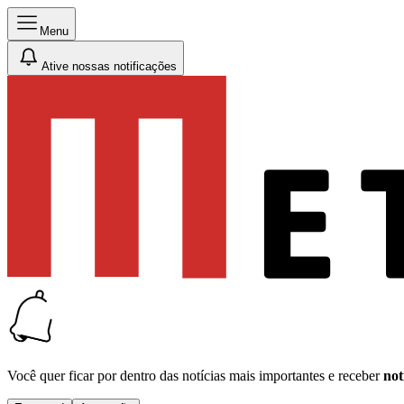
Menu
Ative nossas notificações
Você quer ficar por dentro das notícias mais importantes e receber
not