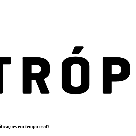
ificações em tempo real?