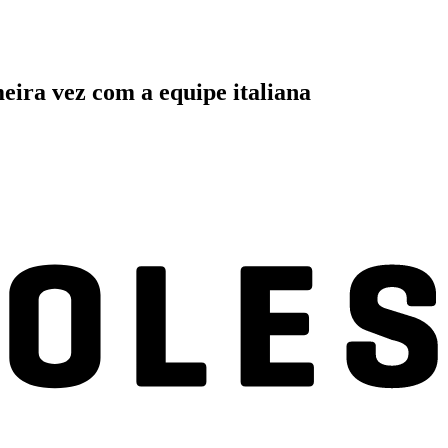
ira vez com a equipe italiana