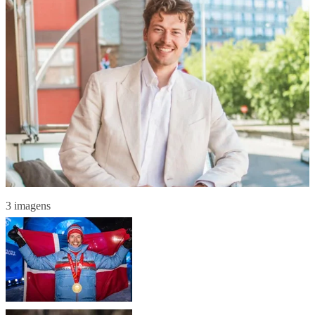
3 imagens