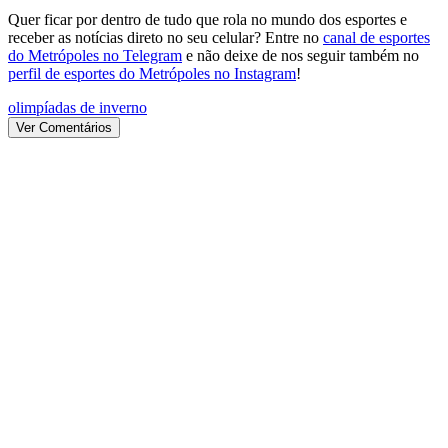
Quer ficar por dentro de tudo que rola no mundo dos esportes e
receber as notícias direto no seu celular? Entre no
canal de esportes
do Metrópoles no Telegram
e não deixe de nos seguir também no
perfil de esportes do Metrópoles no Instagram
!
olimpíadas de inverno
Ver Comentários