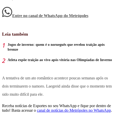
Entre no canal de WhatsApp
do
Metrópoles
Leia também
Jogos de inverno: quem é o norueguês que revelou traição após
bronze
Atleta expõe traição ao vivo após vitória nas Olimpíadas de Inverno
A tentativa de um ato romântico acontece poucas semanas após os
dois terminarem o namoro. Laegreid ainda disse que o momento tem
sido muito difícil para ele.
Receba notícias de Esportes no seu WhatsApp e fique por dentro de
tudo! Basta acessar o
canal de notícias do Metrópoles no WhatsApp
.