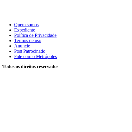
Quem somos
Expediente
Política de Privacidade
Termos de uso
Anuncie
Post Patrocinado
Fale com o Metrópoles
Todos os direitos reservados