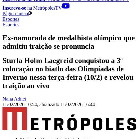
Inscreva-se
na MetrópolesTV
Página Inicial
Esportes
Esportes
Ex-namorada de medalhista olímpico que
admitiu traição se pronuncia
Sturla Holm Laegreid conquistou a 3ª
colocação no biatlo das Olimpíadas de
Inverno nessa terça-feira (10/2) e revelou
traição ao vivo
Nana Adnet
11/02/2026 10:54
,
atualizado
11/02/2026 16:44