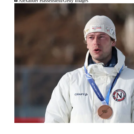
Alexander Hassenstein/Getty Images