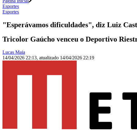
Página Inicial
Esportes
Esportes
"Esperávamos dificuldades", diz Luiz Cast
Tricolor Gaúcho venceu o Deportivo Riestra
Lucas Maia
14/04/2026 22:13
,
atualizado
14/04/2026 22:19