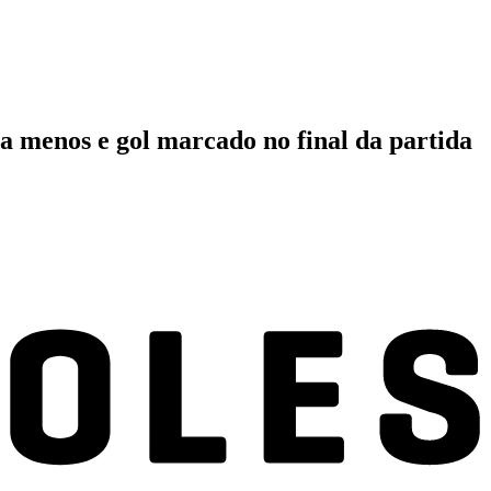
 a menos e gol marcado no final da partida