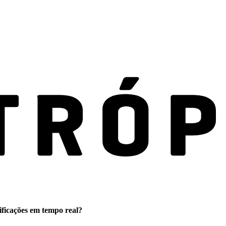
ificações em tempo real?