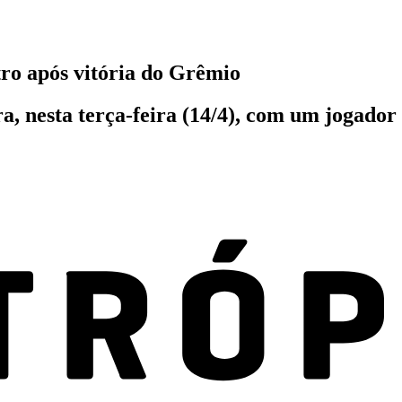
ro após vitória do Grêmio
, nesta terça-feira (14/4), com um jogador