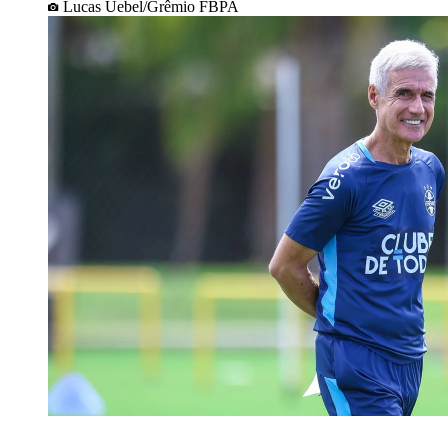
Lucas Uebel/Grêmio FBPA