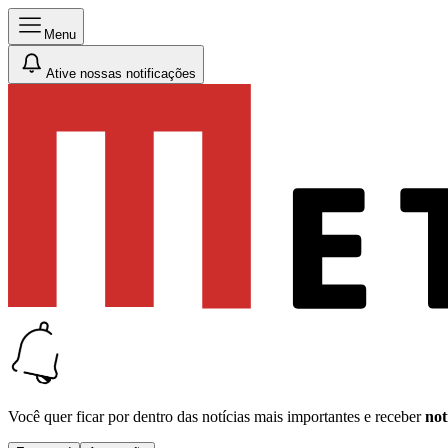
Menu
Ative nossas notificações
Você quer ficar por dentro das notícias mais importantes e receber
not