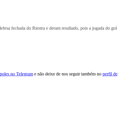
efesa fechada do Riestra e deram resultado, pois a jogada do gol
ópoles no Telegram
e não deixe de nos seguir também no
perfil de