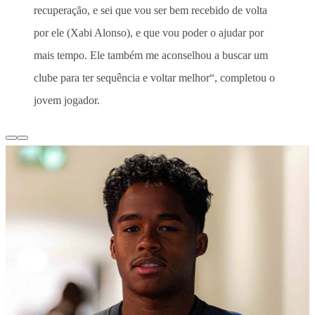
recuperação, e
sei que vou ser bem recebido de volta
por ele (Xabi Alonso), e que vou poder o ajudar por
mais tempo. Ele também me aconselhou a buscar um
clube para ter sequência e voltar melhor
“, completou o
jovem jogador.