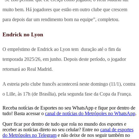
muito bem. Há jogadores que estão em outro clube que crescem
para depois dar um rendimento bom na equipe”, completou.
Endrick no Lyon
O empréstimo de Endrick ao Lyon tem duração até o fim da
temporada 2025/26, em junho. Depois deste período, o jogador
retornará ao Real Madrid.
A estreia pelo clube francês acontecerá neste domingo (11/1), contra
o Lille, às 17h (de Brasília), pela segunda fase da Copa da França.
Receba notícias de Esportes no seu WhatsApp e fique por dentro de
tudo! Basta acessar o
canal de notícias do Metrópoles no WhatsApp
.
Quer ficar por dentro de tudo que rola no mundo dos esportes e
receber as notícias direto no seu celular? Entre no
canal de esportes
do Metrópoles no Telegram
e não deixe de nos seguir também no