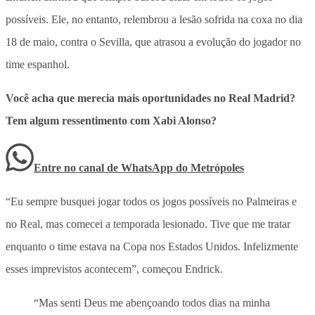
possíveis. Ele, no entanto, relembrou a lesão sofrida na coxa no dia
18 de maio, contra o Sevilla, que atrasou a evolução do jogador no
time espanhol.
Você acha que merecia mais oportunidades no Real Madrid?
Tem algum ressentimento com Xabi Alonso?
Entre no canal de WhatsApp
do
Metrópoles
“Eu sempre busquei jogar todos os jogos possíveis no Palmeiras e
no Real, mas comecei a temporada lesionado. Tive que me tratar
enquanto o time estava na Copa nos Estados Unidos. Infelizmente
esses imprevistos acontecem”, começou Endrick.
“Mas senti Deus me abençoando todos dias na minha