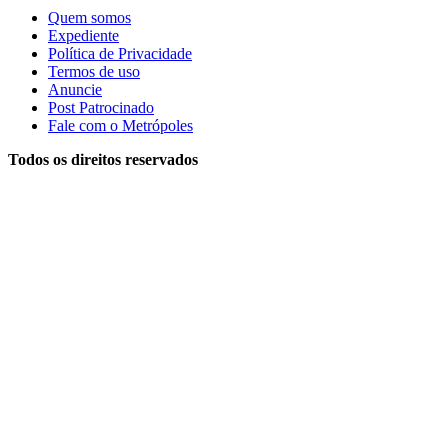
Quem somos
Expediente
Política de Privacidade
Termos de uso
Anuncie
Post Patrocinado
Fale com o Metrópoles
Todos os direitos reservados