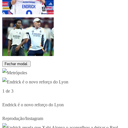
Fechar modal.
1 de 3
Endrick é o novo reforço do Lyon
Reprodução/Instagram