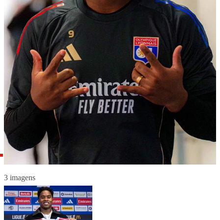
3 imagens