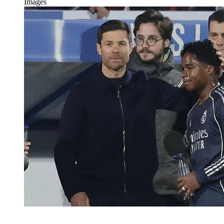
Images