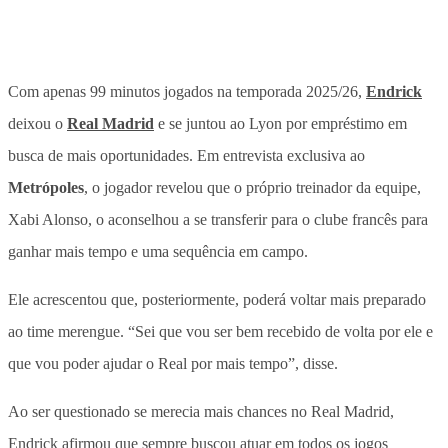
Com apenas 99 minutos jogados na temporada 2025/26,
Endrick
deixou o
Real Madrid
e se juntou ao Lyon por empréstimo em
busca de mais oportunidades. Em entrevista exclusiva ao
Metrópoles
, o jogador revelou que o próprio treinador da equipe,
Xabi Alonso, o aconselhou a se transferir para o clube francês para
ganhar mais tempo e uma sequência em campo.
Ele acrescentou que, posteriormente, poderá voltar mais preparado
ao time merengue. “Sei que vou ser bem recebido de volta por ele e
que vou poder ajudar o Real por mais tempo”, disse.
Ao ser questionado se merecia mais chances no Real Madrid,
Endrick afirmou que sempre buscou atuar em todos os jogos