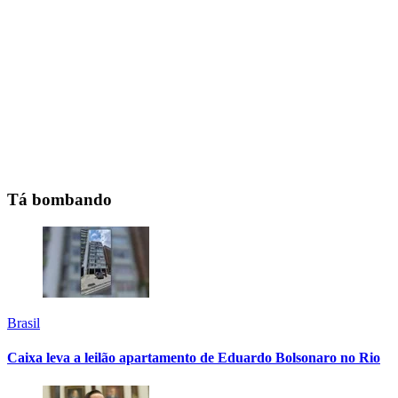
Tá bombando
Brasil
Caixa leva a leilão apartamento de Eduardo Bolsonaro no Rio