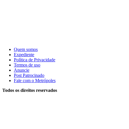
Quem somos
Expediente
Política de Privacidade
Termos de uso
Anuncie
Post Patrocinado
Fale com o Metrópoles
Todos os direitos reservados