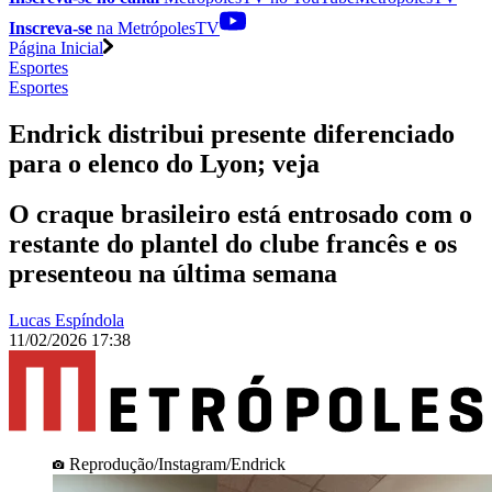
Inscreva-se
na MetrópolesTV
Página Inicial
Esportes
Esportes
Endrick distribui presente diferenciado
para o elenco do Lyon; veja
O craque brasileiro está entrosado com o
restante do plantel do clube francês e os
presenteou na última semana
Lucas Espíndola
11/02/2026 17:38
Reprodução/Instagram/Endrick