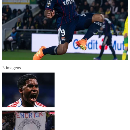
3 imagens