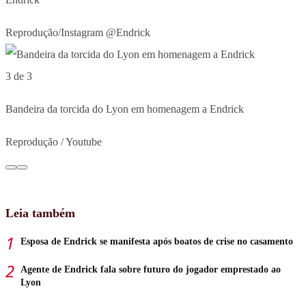
Reprodução/Instagram @Endrick
3 de 3
Bandeira da torcida do Lyon em homenagem a Endrick
Reprodução / Youtube
Leia também
Esposa de Endrick se manifesta após boatos de crise no casamento
Agente de Endrick fala sobre futuro do jogador emprestado ao
Lyon