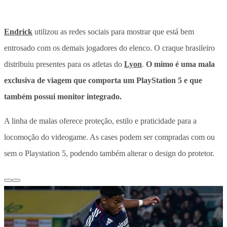
Endrick
utilizou as redes sociais para mostrar que está bem
entrosado com os demais jogadores do elenco. O craque brasileiro
distribuiu presentes para os atletas do
Lyon
.
O mimo é uma mala
exclusiva de viagem que comporta um PlayStation 5 e que
também possui monitor integrado.
A linha de malas oferece proteção, estilo e praticidade para a
locomoção do videogame. As cases podem ser compradas com ou
sem o Playstation 5, podendo também alterar o design do protetor.