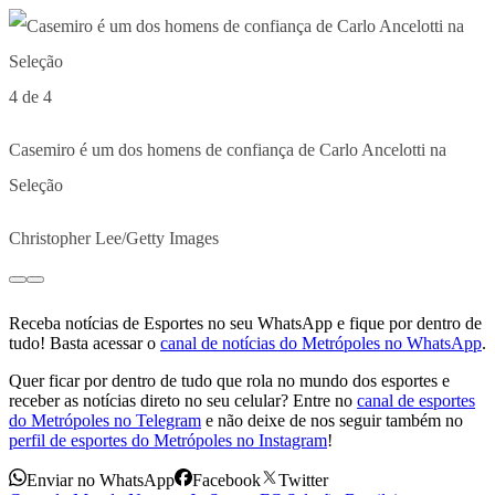
4 de 4
Casemiro é um dos homens de confiança de Carlo Ancelotti na
Seleção
Christopher Lee/Getty Images
Receba notícias de Esportes no seu WhatsApp e fique por dentro de
tudo! Basta acessar o
canal de notícias do Metrópoles no WhatsApp
.
Quer ficar por dentro de tudo que rola no mundo dos esportes e
receber as notícias direto no seu celular? Entre no
canal de esportes
do Metrópoles no Telegram
e não deixe de nos seguir também no
perfil de esportes do Metrópoles no Instagram
!
Enviar no WhatsApp
Facebook
Twitter