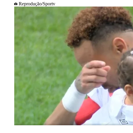
Reprodução/Sportv