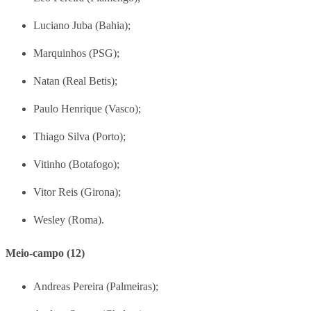
Luciano Juba (Bahia);
Marquinhos (PSG);
Natan (Real Betis);
Paulo Henrique (Vasco);
Thiago Silva (Porto);
Vitinho (Botafogo);
Vitor Reis (Girona);
Wesley (Roma).
Meio-campo (12)
Andreas Pereira (Palmeiras);