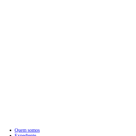
Quem somos
Expediente