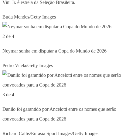
Vini Jr. é estrela da Seleção Brasileira.
Buda Mendes/Getty Images
2 de 4
Neymar sonha em disputar a Copa do Mundo de 2026
Pedro Vilela/Getty Images
3 de 4
Danilo foi garantido por Ancelotti entre os nomes que serão
convocados para a Copa de 2026
Richard Callis/Eurasia Sport Images/Getty Images