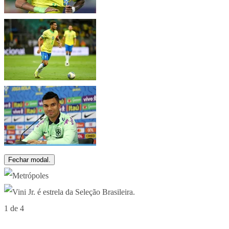
Fechar modal.
1 de 4