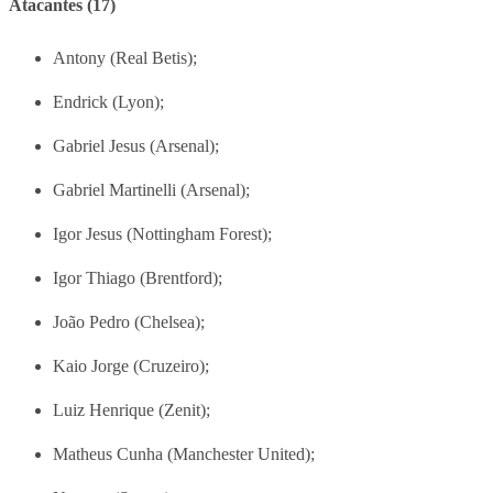
Atacantes (17)
Antony (Real Betis);
Endrick (Lyon);
Gabriel Jesus (Arsenal);
Gabriel Martinelli (Arsenal);
Igor Jesus (Nottingham Forest);
Igor Thiago (Brentford);
João Pedro (Chelsea);
Kaio Jorge (Cruzeiro);
Luiz Henrique (Zenit);
Matheus Cunha (Manchester United);