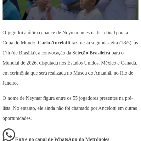
O jogo foi a última chance de Neymar antes da lista final para a
Copa do Mundo.
Carlo Ancelotti
faz, nesta segunda-feira (18/5), às
17h (de Brasília), a convocação da
Seleção Brasileira
para o
Mundial de 2026, disputada nos Estados Unidos, México e Canadá,
em cerimônia que será realizada no Museu do Amanhã, no Rio de
Janeiro.
O nome de Neymar figura entre os 55 jogadores presentes na pré-
lista. No entanto, ele ainda não foi chamado por Ancelotti em outras
oportunidades.
Entre no canal de WhatsApp
do
Metrópoles