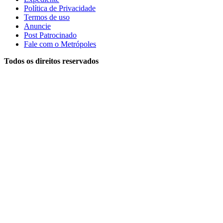
Política de Privacidade
Termos de uso
Anuncie
Post Patrocinado
Fale com o Metrópoles
Todos os direitos reservados