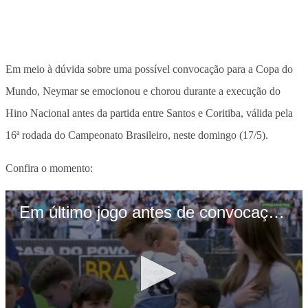
Em meio à dúvida sobre uma possível convocação para a Copa do
Mundo, Neymar se emocionou e chorou durante a execução do
Hino Nacional antes da partida entre Santos e Coritiba, válida pela
16ª rodada do Campeonato Brasileiro, neste domingo (17/5).
Confira o momento: