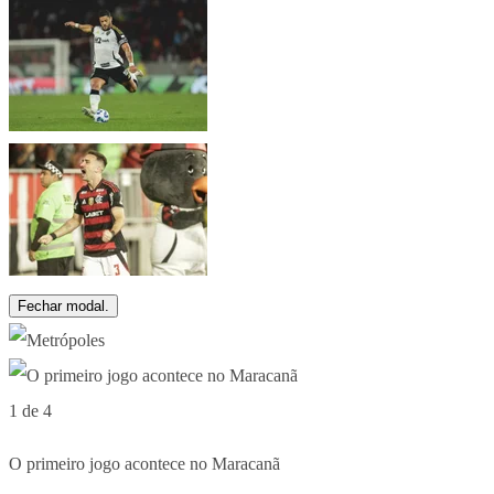
Fechar modal.
1 de 4
O primeiro jogo acontece no Maracanã