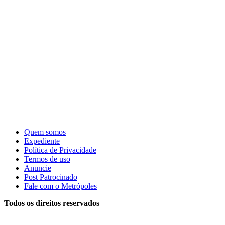
Quem somos
Expediente
Política de Privacidade
Termos de uso
Anuncie
Post Patrocinado
Fale com o Metrópoles
Todos os direitos reservados