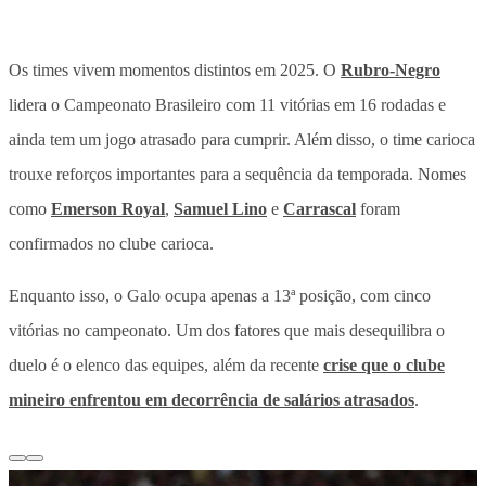
Os times vivem momentos distintos em 2025. O
Rubro-Negro
lidera o Campeonato Brasileiro com 11 vitórias em 16 rodadas e
ainda tem um jogo atrasado para cumprir. Além disso, o time carioca
trouxe reforços importantes para a sequência da temporada. Nomes
como
Emerson Royal
,
Samuel Lino
e
Carrascal
foram
confirmados no clube carioca.
Enquanto isso, o Galo ocupa apenas a 13ª posição, com cinco
vitórias no campeonato. Um dos fatores que mais desequilibra o
duelo é o elenco das equipes, além da recente
crise que o clube
mineiro enfrentou em decorrência de salários atrasados
.