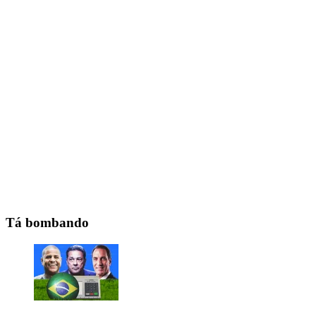
Tá bombando