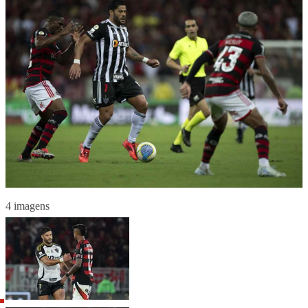
4 imagens