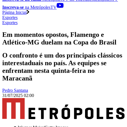
Inscreva-se
na MetrópolesTV
Página Inicial
Esportes
Esportes
Em momentos opostos, Flamengo e
Atlético-MG duelam na Copa do Brasil
O confronto é um dos principais clássicos
interestaduais no país. As equipes se
enfrentam nesta quinta-feira no
Maracanã
Pedro Santana
31/07/2025 02:00