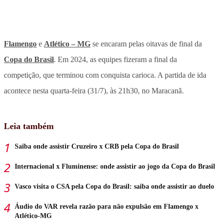
Flamengo
e
Atlético – MG
se encaram pelas oitavas de final da
Copa do Brasil
. Em 2024, as equipes fizeram a final da
competição, que terminou com conquista carioca. A partida de ida
acontece nesta quarta-feira (31/7), às 21h30, no Maracanã.
Leia também
Saiba onde assistir Cruzeiro x CRB pela Copa do Brasil
Internacional x Fluminense: onde assistir ao jogo da Copa do Brasil
Vasco visita o CSA pela Copa do Brasil: saiba onde assistir ao duelo
Áudio do VAR revela razão para não expulsão em Flamengo x
Atlético-MG