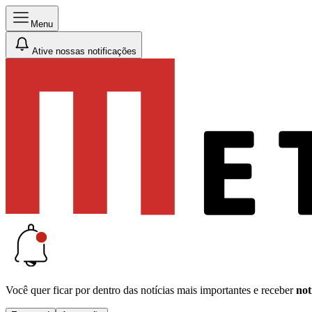
Menu
Ative nossas notificações
Você quer ficar por dentro das notícias mais importantes e receber
not