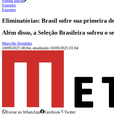
Página Inicial
Esportes
Esportes
Eliminatórias: Brasil sofre sua primeira d
Além disso, a Seleção Brasileira sofreu o s
Marcello Hendriks
10/09/2025 00:04
,
atualizado
10/09/2025 01:04
Enviar no WhatsApp
Facebook
Twitter