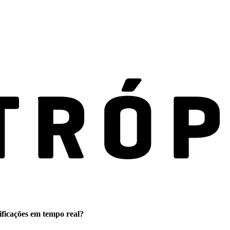
ificações em tempo real?