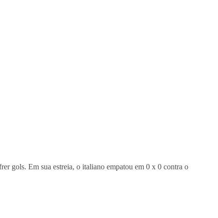
rer gols. Em sua estreia, o italiano empatou em 0 x 0 contra o