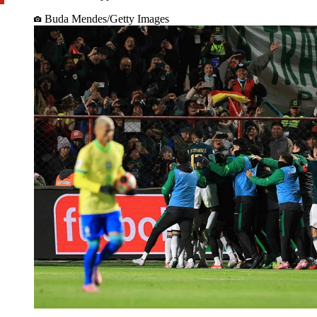
Buda Mendes/Getty Images