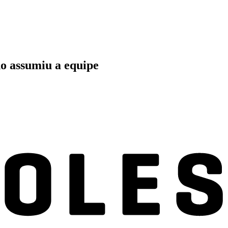
ano assumiu a equipe