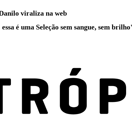
Danilo viraliza na web
 essa é uma Seleção sem sangue, sem brilho"