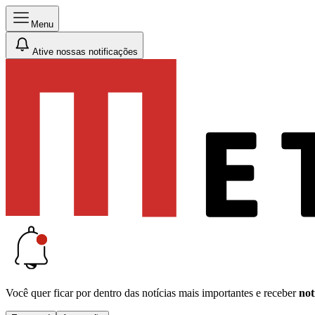
Menu
Ative nossas notificações
Você quer ficar por dentro das notícias mais importantes e receber
not