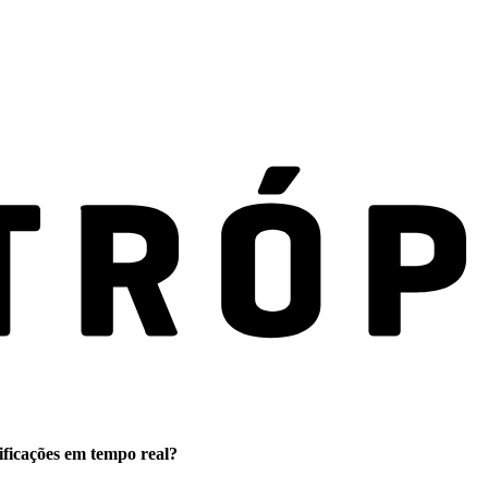
ificações em tempo real?