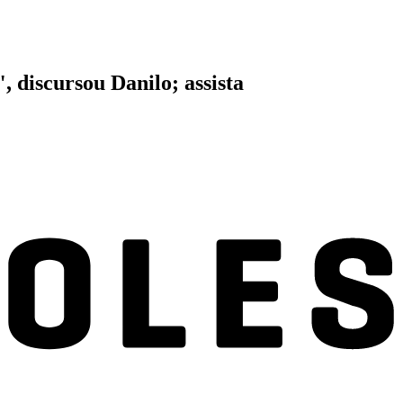
, discursou Danilo; assista