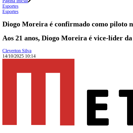
Página Inicial
Esportes
Esportes
Diogo Moreira é confirmado como piloto 
Aos 21 anos, Diogo Moreira é vice-líder 
Cleverton Silva
14/10/2025 10:14