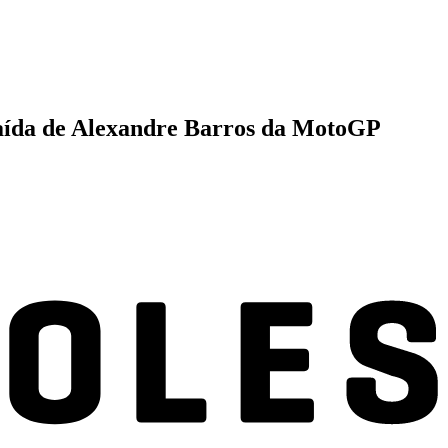
 saída de Alexandre Barros da MotoGP