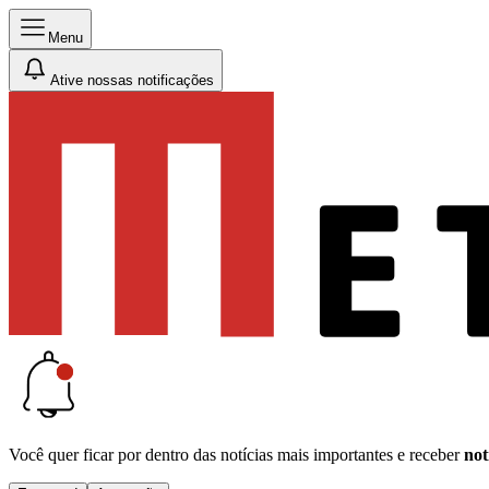
Menu
Ative nossas notificações
Você quer ficar por dentro das notícias mais importantes e receber
not