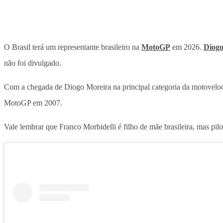
O Brasil terá um representante brasileiro na
MotoGP
em 2026.
Diogo
não foi divulgado.
Com a chegada de Diogo Moreira na principal categoria da motoveloci
MotoGP em 2007.
Vale lembrar que Franco Morbidelli é filho de mãe brasileira, mas pilot