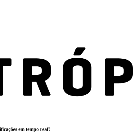
ificações em tempo real?