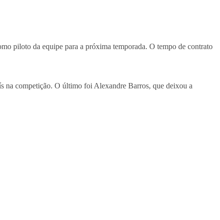
como piloto da equipe para a próxima temporada. O tempo de contrato
s na competição. O último foi Alexandre Barros, que deixou a