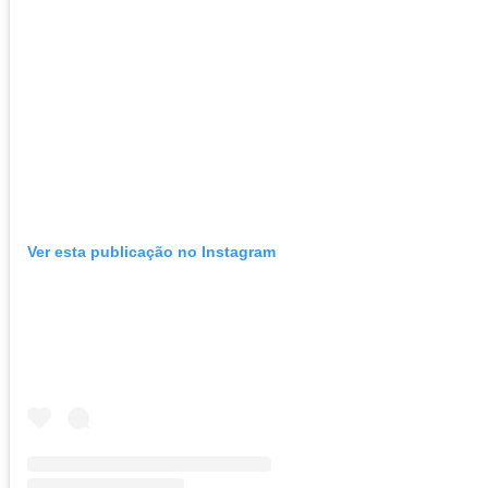
Ver esta publicação no Instagram