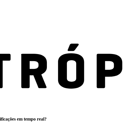
ificações em tempo real?