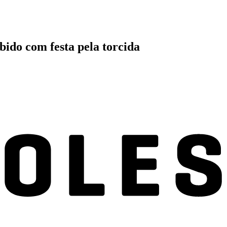
bido com festa pela torcida