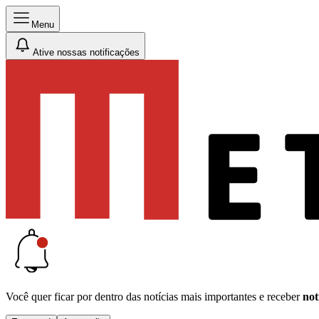
Menu
Ative nossas notificações
Você quer ficar por dentro das notícias mais importantes e receber
not