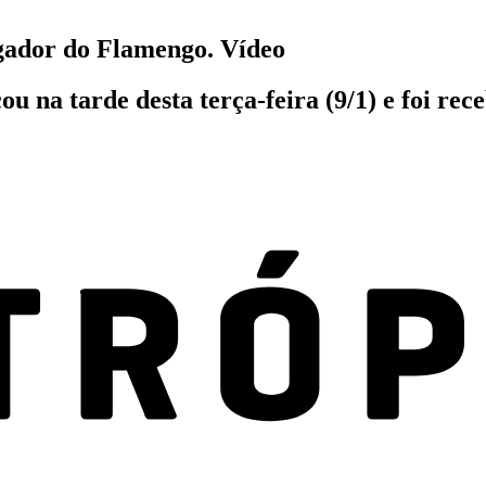
ogador do Flamengo. Vídeo
na tarde desta terça-feira (9/1) e foi rece