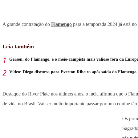
A grande contratação do
Flamengo
para a temporada 2024 já está no 
Leia também
Gerson, do Flamengo, é o meio-campista mais valioso fora da Europ
Vídeo: Diego discursa para Everton Ribeiro após saída do Flamengo
Destaque do River Plate nos últimos anos, o meia afirmou que o Flame
de vida no Brasil. Vai ser muito importante passar por uma equipe t
Os prim
Sagrado