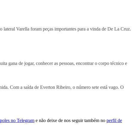
 o lateral Varella foram peças importantes para a vinda de De La Cruz.
uita gana de jogar, conhecer as pessoas, encontrar o corpo técnico e
nida. Com a saída de Everton Ribeiro, o número sete está vago. O
ópoles no Telegram
e não deixe de nos seguir também no
perfil de