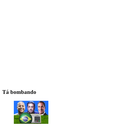
Tá bombando