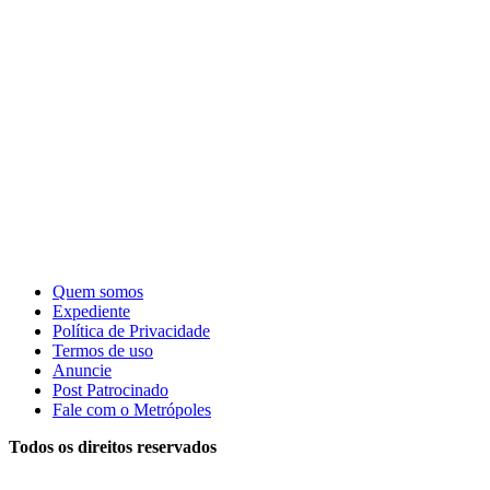
Quem somos
Expediente
Política de Privacidade
Termos de uso
Anuncie
Post Patrocinado
Fale com o Metrópoles
Todos os direitos reservados