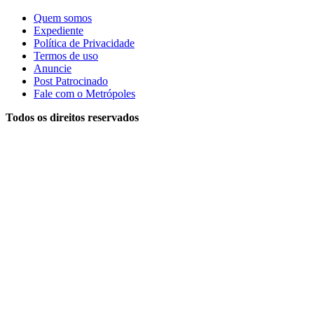
Quem somos
Expediente
Política de Privacidade
Termos de uso
Anuncie
Post Patrocinado
Fale com o Metrópoles
Todos os direitos reservados