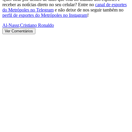
receber as notícias direto no seu celular? Entre no
canal de esportes
do Metrópoles no Telegram
e não deixe de nos seguir também no
perfil de esportes do Metrópoles no Instagram
!
Al-Nassr
,
Cristiano Ronaldo
Ver Comentários