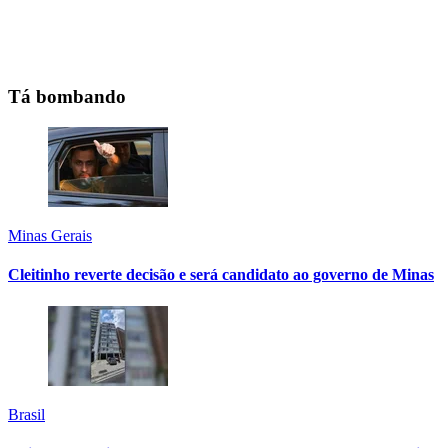
Tá bombando
Minas Gerais
Cleitinho reverte decisão e será candidato ao governo de Minas
Brasil