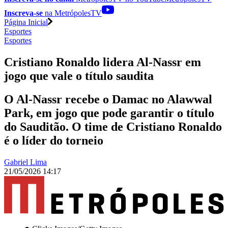
Inscreva-se
na MetrópolesTV
Página Inicial
Esportes
Esportes
Cristiano Ronaldo lidera Al-Nassr em
jogo que vale o título saudita
O Al-Nassr recebe o Damac no Alawwal
Park, em jogo que pode garantir o título
do Sauditão. O time de Cristiano Ronaldo
é o líder do torneio
Gabriel Lima
21/05/2026 14:17