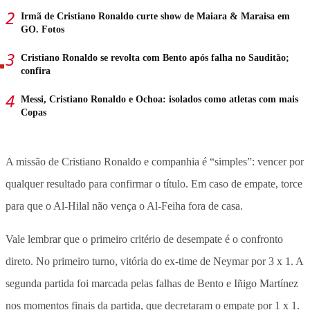
Irmã de Cristiano Ronaldo curte show de Maiara & Maraisa em
GO. Fotos
Cristiano Ronaldo se revolta com Bento após falha no Sauditão;
confira
Messi, Cristiano Ronaldo e Ochoa: isolados como atletas com mais
Copas
A missão de Cristiano Ronaldo e companhia é “simples”: vencer por
qualquer resultado para confirmar o título. Em caso de empate, torce
para que o Al-Hilal não vença o Al-Feiha fora de casa.
Vale lembrar que o primeiro critério de desempate é o confronto
direto. No primeiro turno, vitória do ex-time de Neymar por 3 x 1. A
segunda partida foi marcada pelas falhas de Bento e Iñigo Martínez
nos momentos finais da partida, que decretaram o empate por 1 x 1.