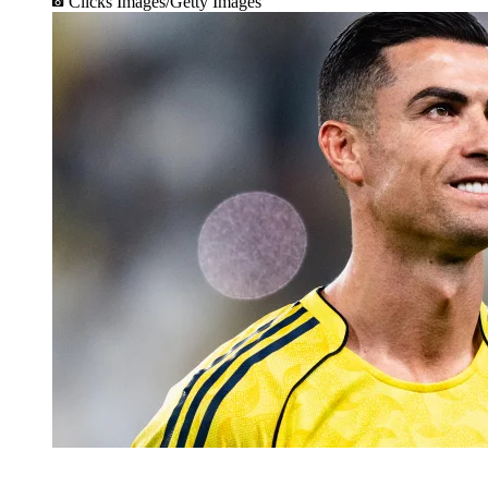
Clicks Images/Getty Images