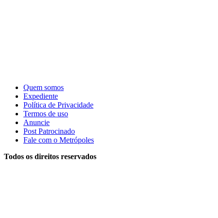
Quem somos
Expediente
Política de Privacidade
Termos de uso
Anuncie
Post Patrocinado
Fale com o Metrópoles
Todos os direitos reservados