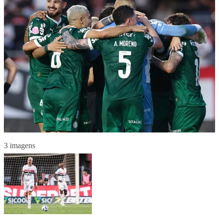
3 imagens