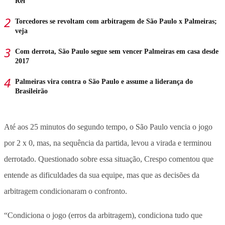
Rei
Torcedores se revoltam com arbitragem de São Paulo x Palmeiras;
veja
Com derrota, São Paulo segue sem vencer Palmeiras em casa desde
2017
Palmeiras vira contra o São Paulo e assume a liderança do
Brasileirão
Até aos 25 minutos do segundo tempo, o São Paulo vencia o jogo
por 2 x 0, mas, na sequência da partida, levou a virada e terminou
derrotado. Questionado sobre essa situação, Crespo comentou que
entende as dificuldades da sua equipe, mas que as decisões da
arbitragem condicionaram o confronto.
“Condiciona o jogo (erros da arbitragem), condiciona tudo que