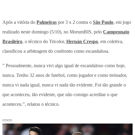
Após a vitória do
Palmeiras
por 3 x 2 contra o
São Paulo
, em jogo
realizado neste domingo (5/10), no MorumBIS, pelo
Campeonato
Brasileiro
, o técnico do Tricolor,
Hernán Crespo
, em coletiva,
classificou a arbitragem do confronto como escandalosa.
” Pessoalmente, nunca vivi algo igual de escandaloso como hoje,
nunca. Tenho 32 anos de futebol, como jogador e como treinador,
nunca vi nada igual, nunca vi nada tão evidente. Foi tão grande o
que aconteceu, tão evidente, que não consigo acreditar o que
aconteceu.”, relatou o técnico.