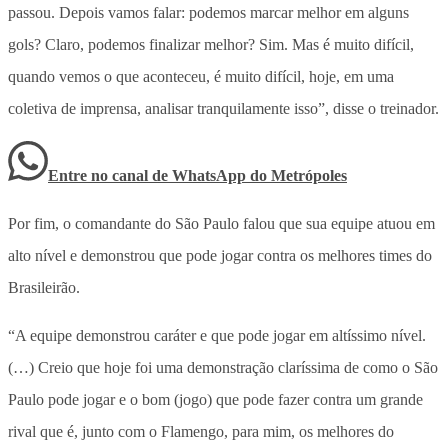
passou. Depois vamos falar: podemos marcar melhor em alguns
gols? Claro, podemos finalizar melhor? Sim. Mas é muito difícil,
quando vemos o que aconteceu, é muito difícil, hoje, em uma
coletiva de imprensa, analisar tranquilamente isso”, disse o treinador.
Entre no canal de WhatsApp
do
Metrópoles
Por fim, o comandante do São Paulo falou que sua equipe atuou em
alto nível e demonstrou que pode jogar contra os melhores times do
Brasileirão.
“A equipe demonstrou caráter e que pode jogar em altíssimo nível.
(…) Creio que hoje foi uma demonstração claríssima de como o São
Paulo pode jogar e o bom (jogo) que pode fazer contra um grande
rival que é, junto com o Flamengo, para mim, os melhores do