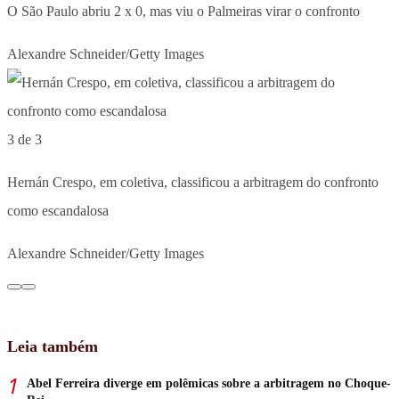
O São Paulo abriu 2 x 0, mas viu o Palmeiras virar o confronto
Alexandre Schneider/Getty Images
3 de 3
Hernán Crespo, em coletiva, classificou a arbitragem do confronto
como escandalosa
Alexandre Schneider/Getty Images
Leia também
Abel Ferreira diverge em polêmicas sobre a arbitragem no Choque-