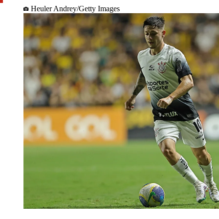
Heuler Andrey/Getty Images