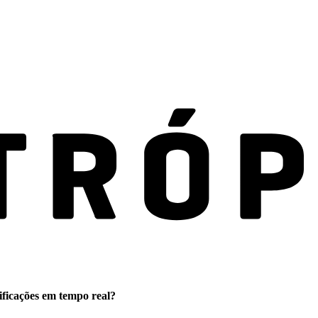
ificações em tempo real?