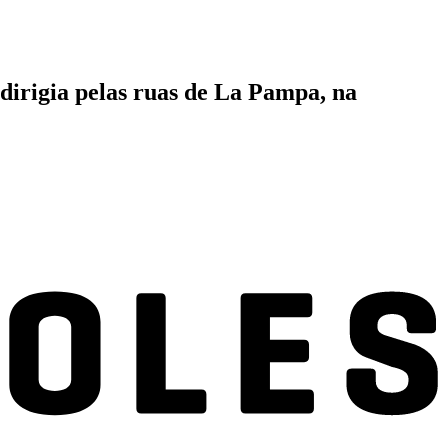
dirigia pelas ruas de La Pampa, na