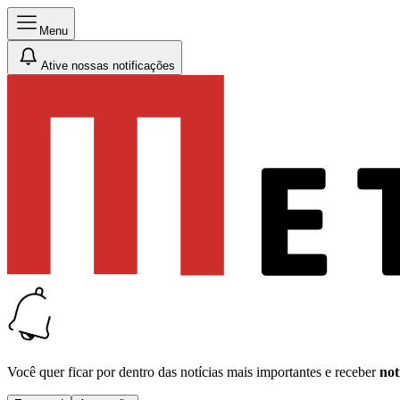
Menu
Ative nossas notificações
Você quer ficar por dentro das notícias mais importantes e receber
not