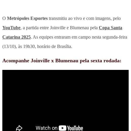
O
Metrópoles Esportes
transmitiu ao vivo e com imagens, pelo
YouTube
, a partida entre Joinville e Blumenau pela
Copa Santa
Catarina 2025
. As equipes entraram em campo nesta segunda-feira
(13/10), às 19h30, horário de Brasília.
Acompanhe Joinville x Blumenau pela sexta rodada: