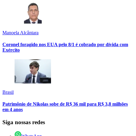
Manoela Alcântara
Coronel foragido nos EUA pelo 8/1 é cobrado por dívida com
Exército
Brasil
Patrimônio de Nikolas sobe de R$ 36 mil para R$ 3,8 milhões
em 4 anos
Siga nossas redes