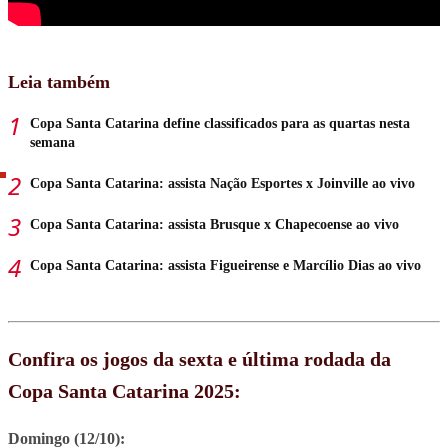
Leia também
Copa Santa Catarina define classificados para as quartas nesta
semana
Copa Santa Catarina: assista Nação Esportes x Joinville ao vivo
Copa Santa Catarina: assista Brusque x Chapecoense ao vivo
Copa Santa Catarina: assista Figueirense e Marcílio Dias ao vivo
Confira os jogos da sexta e última rodada da
Copa Santa Catarina 2025:
Domingo (12/10):