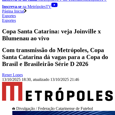
Inscreva-se
na MetrópolesTV
Página Inicial
Esportes
Esportes
Copa Santa Catarina: veja Joinville x
Blumenau ao vivo
Com transmissão do Metrópoles, Copa
Santa Catarina dá vagas para a Copa do
Brasil e Brasileirão Série D 2026
Rener Lopes
13/10/2025 18:30
,
atualizado
13/10/2025 21:46
Divulgação / Federação Catarinense de Futebol