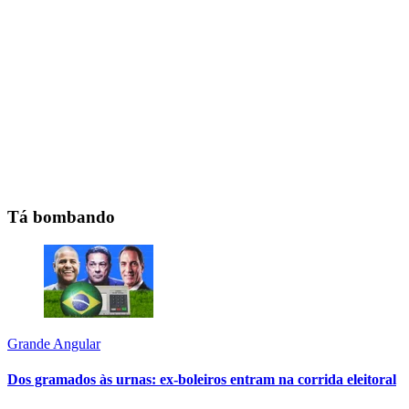
Tá bombando
Grande Angular
Dos gramados às urnas: ex-boleiros entram na corrida eleitoral