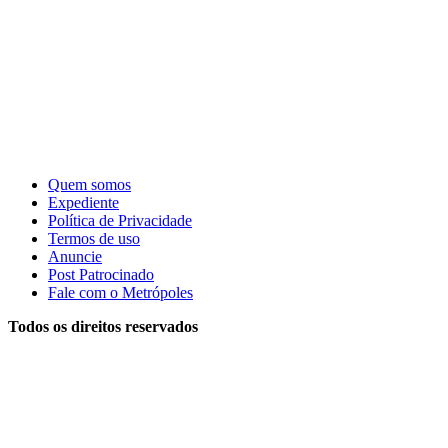
Quem somos
Expediente
Política de Privacidade
Termos de uso
Anuncie
Post Patrocinado
Fale com o Metrópoles
Todos os direitos reservados