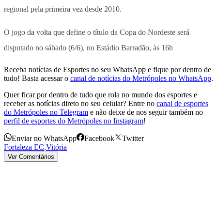
regional pela primeira vez desde 2010.
O jogo da volta que define o título da Copa do Nordeste será
disputado no sábado (6/6), no Estádio Barradão, às 16h
Receba notícias de Esportes no seu WhatsApp e fique por dentro de
tudo! Basta acessar o
canal de notícias do Metrópoles no WhatsApp
.
Quer ficar por dentro de tudo que rola no mundo dos esportes e
receber as notícias direto no seu celular? Entre no
canal de esportes
do Metrópoles no Telegram
e não deixe de nos seguir também no
perfil de esportes do Metrópoles no Instagram
!
Enviar no WhatsApp
Facebook
Twitter
Fortaleza EC
,
Vitória
Ver Comentários