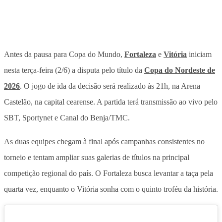
Antes da pausa para Copa do Mundo,
Fortaleza
e
Vitória
iniciam
nesta terça-feira (2/6) a disputa pelo título da
Copa do Nordeste de
2026
. O jogo de ida da decisão será realizado às 21h, na Arena
Castelão, na capital cearense. A partida terá transmissão ao vivo pelo
SBT, Sportynet e Canal do Benja/TMC.
As duas equipes chegam à final após campanhas consistentes no
torneio e tentam ampliar suas galerias de títulos na principal
competição regional do país. O Fortaleza busca levantar a taça pela
quarta vez, enquanto o Vitória sonha com o quinto troféu da história.