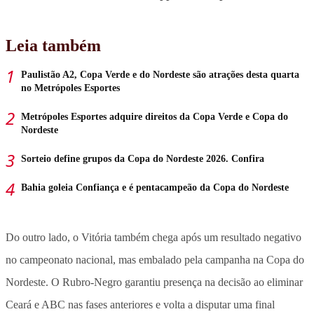
Leia também
Paulistão A2, Copa Verde e do Nordeste são atrações desta quarta
no Metrópoles Esportes
Metrópoles Esportes adquire direitos da Copa Verde e Copa do
Nordeste
Sorteio define grupos da Copa do Nordeste 2026. Confira
Bahia goleia Confiança e é pentacampeão da Copa do Nordeste
Do outro lado, o Vitória também chega após um resultado negativo
no campeonato nacional, mas embalado pela campanha na Copa do
Nordeste. O Rubro-Negro garantiu presença na decisão ao eliminar
Ceará e ABC nas fases anteriores e volta a disputar uma final