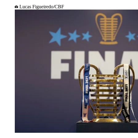
Lucas Figueiredo/CBF