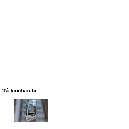
Tá bombando