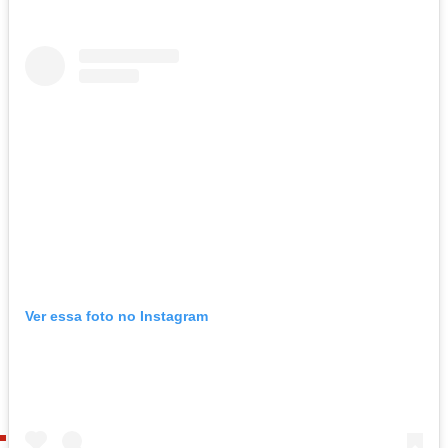
Ver essa foto no Instagram