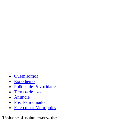
Quem somos
Expediente
Política de Privacidade
Termos de uso
Anuncie
Post Patrocinado
Fale com o Metrópoles
Todos os direitos reservados