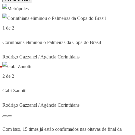
1 de 2
Corinthians eliminou o Palmeiras da Copa do Brasil
Rodrigo Gazzanel / Agência Corinthians
2 de 2
Gabi Zanotti
Rodrigo Gazzanel / Agência Corinthians
Com isso, 15 times já estão confirmados nas oitavas de final da