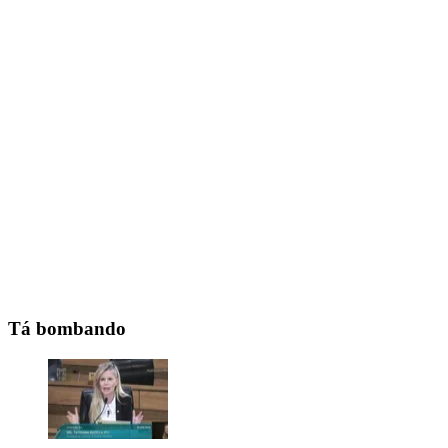
Tá bombando