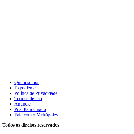
Quem somos
Expediente
Política de Privacidade
Termos de uso
Anuncie
Post Patrocinado
Fale com o Metrópoles
Todos os direitos reservados