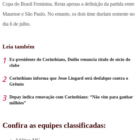
Copa do Brasil Feminina. Resta apenas a definição da partida entre
Mauense e São Paulo. No entanto, os dois time duelam somente no
dia 6 de julho.
Leia também
Ex-presidente do Corinthians, Duilio renuncia título de sócio do
clube
Corinthians informa que Jesse Lingard será desfalque contra o
Grêmio
Depay indica renovação com Corinthians: “Não vim para ganhar
milhões”
Confira as equipes classificadas: