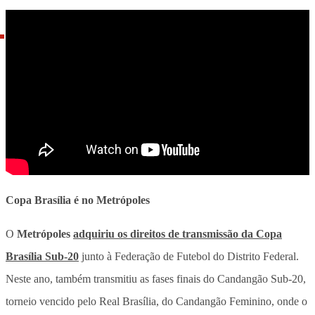
Copa Brasília é no Metrópoles
O
Metrópoles
adquiriu os direitos de transmissão da Copa
Brasília Sub-20
junto à Federação de Futebol do Distrito Federal.
Neste ano, também transmitiu as fases finais do Candangão Sub-20,
torneio vencido pelo Real Brasília, do Candangão Feminino, onde o