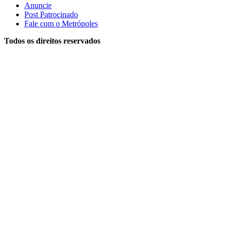
Anuncie
Post Patrocinado
Fale com o Metrópoles
Todos os direitos reservados