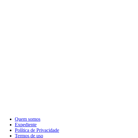
Quem somos
Expediente
Política de Privacidade
Termos de uso