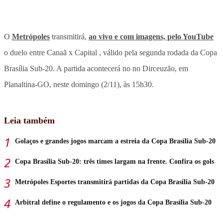
O
Metrópoles
transmitirá,
ao vivo e com imagens, pelo YouTube
o duelo entre Canaã x Capital , válido pela segunda rodada da Copa
Brasília Sub-20. A partida acontecerá no no Dirceuzão, em
Planaltina-GO, neste domingo (2/11), às 15h30.
Leia também
Golaços e grandes jogos marcam a estreia da Copa Brasília Sub-20
Copa Brasília Sub-20: três times largam na frente. Confira os gols
Metrópoles Esportes transmitirá partidas da Copa Brasília Sub-20
Arbitral define o regulamento e os jogos da Copa Brasília Sub-20