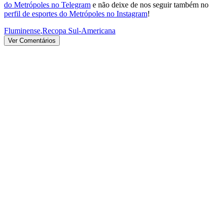
do Metrópoles no Telegram
e não deixe de nos seguir também no
perfil de esportes do Metrópoles no Instagram
!
Fluminense
,
Recopa Sul-Americana
Ver Comentários