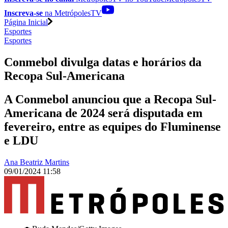
Inscreva-se
na MetrópolesTV
Página Inicial
Esportes
Esportes
Conmebol divulga datas e horários da
Recopa Sul-Americana
A Conmebol anunciou que a Recopa Sul-
Americana de 2024 será disputada em
fevereiro, entre as equipes do Fluminense
e LDU
Ana Beatriz Martins
09/01/2024 11:58