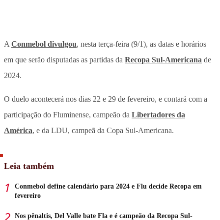
A
Conmebol divulgou
, nesta terça-feira (9/1), as datas e horários
em que serão disputadas as partidas da
Recopa Sul-Americana
de
2024.
O duelo acontecerá nos dias 22 e 29 de fevereiro, e contará com a
participação do Fluminense, campeão da
Libertadores da
América
, e da LDU, campeã da Copa Sul-Americana.
Leia também
Conmebol define calendário para 2024 e Flu decide Recopa em
fevereiro
Nos pênaltis, Del Valle bate Fla e é campeão da Recopa Sul-