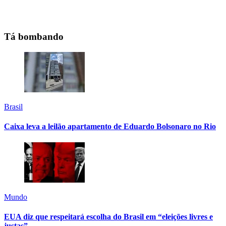
Tá bombando
Brasil
Caixa leva a leilão apartamento de Eduardo Bolsonaro no Rio
Mundo
EUA diz que respeitará escolha do Brasil em “eleições livres e
justas”