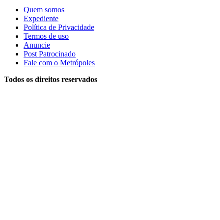
Quem somos
Expediente
Política de Privacidade
Termos de uso
Anuncie
Post Patrocinado
Fale com o Metrópoles
Todos os direitos reservados