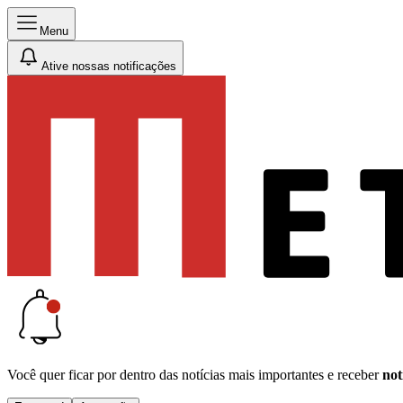
Menu
Ative nossas notificações
Você quer ficar por dentro das notícias mais importantes e receber
not