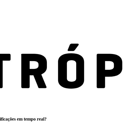
ificações em tempo real?