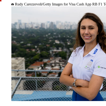
Rudy Carezzevoli/Getty Images for Visa Cash App RB F1 