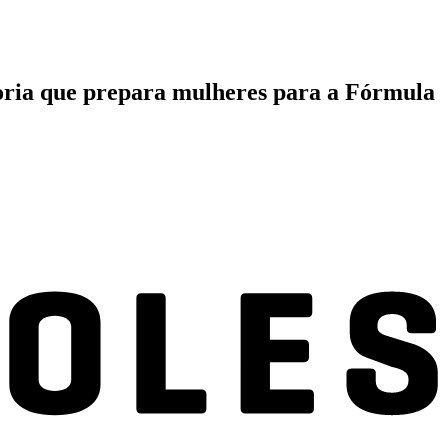
goria que prepara mulheres para a Fórmula