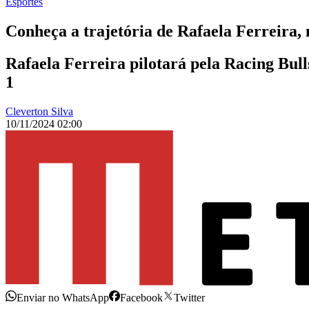
Esportes
Conheça a trajetória de Rafaela Ferreira,
Rafaela Ferreira pilotará pela Racing Bu
1
Cleverton Silva
10/11/2024 02:00
Enviar no WhatsApp
Facebook
Twitter