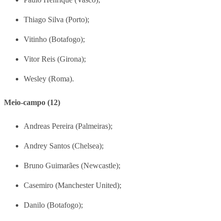
Thiago Silva (Porto);
Vitinho (Botafogo);
Vitor Reis (Girona);
Wesley (Roma).
Meio-campo (12)
Andreas Pereira (Palmeiras);
Andrey Santos (Chelsea);
Bruno Guimarães (Newcastle);
Casemiro (Manchester United);
Danilo (Botafogo);