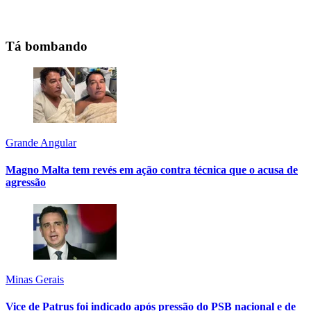
Tá bombando
Grande Angular
Magno Malta tem revés em ação contra técnica que o acusa de
agressão
Minas Gerais
Vice de Patrus foi indicado após pressão do PSB nacional e de