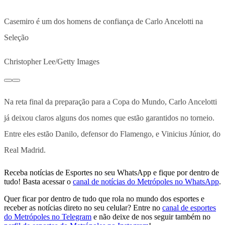
Casemiro é um dos homens de confiança de Carlo Ancelotti na
Seleção
Christopher Lee/Getty Images
Na reta final da preparação para a Copa do Mundo, Carlo Ancelotti
já deixou claros alguns dos nomes que estão garantidos no torneio.
Entre eles estão Danilo, defensor do Flamengo, e Vinicius Júnior, do
Real Madrid.
Receba notícias de Esportes no seu WhatsApp e fique por dentro de
tudo! Basta acessar o
canal de notícias do Metrópoles no WhatsApp
.
Quer ficar por dentro de tudo que rola no mundo dos esportes e
receber as notícias direto no seu celular? Entre no
canal de esportes
do Metrópoles no Telegram
e não deixe de nos seguir também no