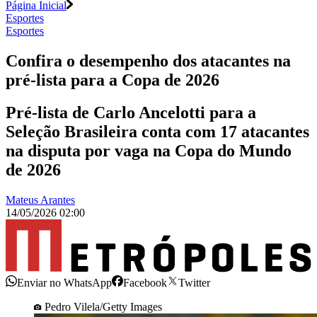
Página Inicial
Esportes
Esportes
Confira o desempenho dos atacantes na
pré-lista para a Copa de 2026
Pré-lista de Carlo Ancelotti para a
Seleção Brasileira conta com 17 atacantes
na disputa por vaga na Copa do Mundo
de 2026
Mateus Arantes
14/05/2026 02:00
Enviar no WhatsApp
Facebook
Twitter
Pedro Vilela/Getty Images