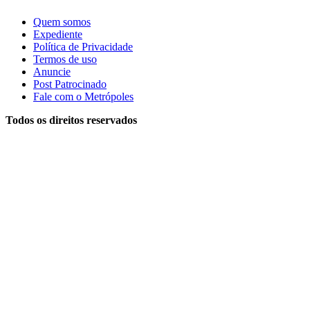
Quem somos
Expediente
Política de Privacidade
Termos de uso
Anuncie
Post Patrocinado
Fale com o Metrópoles
Todos os direitos reservados