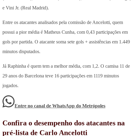
e Vini Jr. (Real Madrid).
Entre os atacantes analisados pela comissão de Ancelotti, quem
possui a pior média é
Matheus Cunha
, com 0,43 participações em
gols por partida. O atacante soma sete gols + assistências em 1.449
minutos disputados.
Já Raphinha é quem tem a melhor média, com 1,2. O camisa 11 de
29 anos do Barcelona teve 16 participações em 1119 minutos
jogados.
Entre no canal de WhatsApp
do
Metrópoles
Confira o desempenho dos atacantes na
pré-lista de Carlo Ancelotti