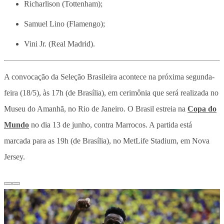
Richarlison (Tottenham);
Samuel Lino (Flamengo);
Vini Jr. (Real Madrid).
A convocação da Seleção Brasileira acontece na próxima segunda-
feira (18/5), às 17h (de Brasília), em cerimônia que será realizada no
Museu do Amanhã, no Rio de Janeiro. O Brasil estreia na
Copa do
Mundo
no dia 13 de junho, contra Marrocos. A partida está
marcada para as 19h (de Brasília), no MetLife Stadium, em Nova
Jersey.