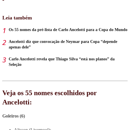
Leia também
Os 55 nomes da pré-lista de Carlo Ancelotti para a Copa do Mundo
Ancelotti diz que convocação de Neymar para Copa “depende
apenas dele”
Carlo Ancelotti revela que Thiago Silva “está nos planos” da
Seleção
Veja os 55 nomes escolhidos por
Ancelotti:
Goleiros (6)
Alisson (Liverpool);