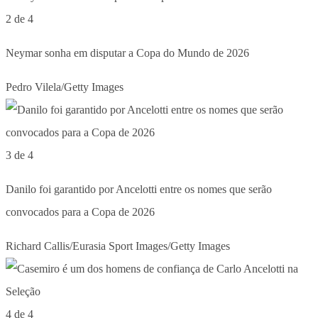
2 de 4
Neymar sonha em disputar a Copa do Mundo de 2026
Pedro Vilela/Getty Images
3 de 4
Danilo foi garantido por Ancelotti entre os nomes que serão
convocados para a Copa de 2026
Richard Callis/Eurasia Sport Images/Getty Images
4 de 4