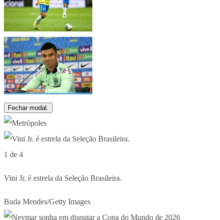
Fechar modal.
1 de 4
Vini Jr. é estrela da Seleção Brasileira.
Buda Mendes/Getty Images