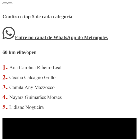
Confira o top 5 de cada categoria
Entre no canal de WhatsApp
do
Metrópoles
60 km elite/open
Ana Carolina Ribeiro Leal
Cecília Calcagno Grillo
Camila Any Mazzocco
Nayara Guimarães Moraes
Lidiane Nogueira