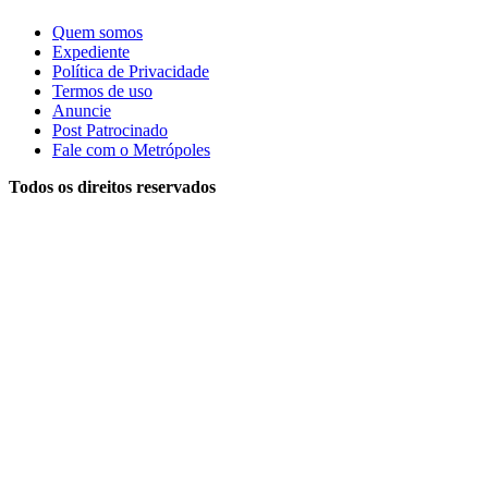
Quem somos
Expediente
Política de Privacidade
Termos de uso
Anuncie
Post Patrocinado
Fale com o Metrópoles
Todos os direitos reservados