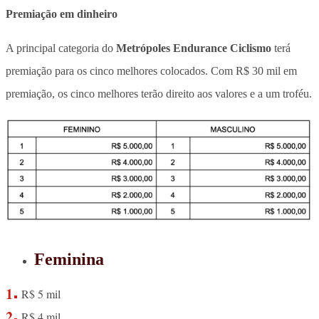
Premiação em dinheiro
A principal categoria do
Metrópoles Endurance Ciclismo
terá
premiação para os cinco melhores colocados. Com R$ 30 mil em
premiação, os cinco melhores terão direito aos valores e a um troféu.
Feminina
R$ 5 mil
R$ 4 mil