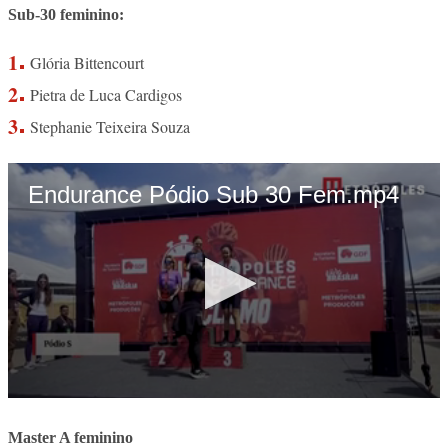
Sub-30 feminino:
Glória Bittencourt
Pietra de Luca Cardigos
Stephanie Teixeira Souza
Master A feminino