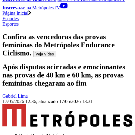
Inscreva-se
na MetrópolesTV
Página Inicial
Esportes
Esportes
Confira as vencedoras das provas
femininas do Metrópoles Endurance
Ciclismo
.
Veja
vídeo
Após disputas acirradas e emocionantes
nas provas de 40 km e 60 km, as provas
femininas chegaram ao fim
Gabriel Lima
17/05/2026 12:36
,
atualizado
17/05/2026 13:31