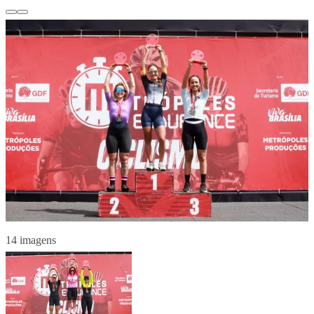
14 imagens