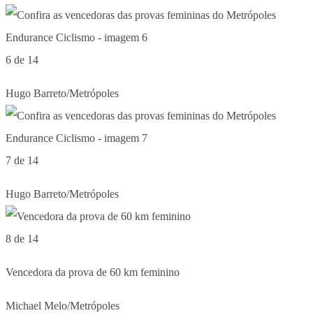
6 de 14
Hugo Barreto/Metrópoles
7 de 14
Hugo Barreto/Metrópoles
8 de 14
Vencedora da prova de 60 km feminino
Michael Melo/Metrópoles