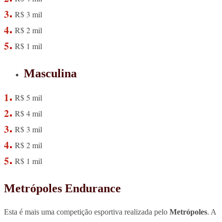
R$ 3 mil
R$ 2 mil
R$ 1 mil
Masculina
R$ 5 mil
R$ 4 mil
R$ 3 mil
R$ 2 mil
R$ 1 mil
Metrópoles Endurance
Esta é mais uma competição esportiva realizada pelo
Metrópoles
. A