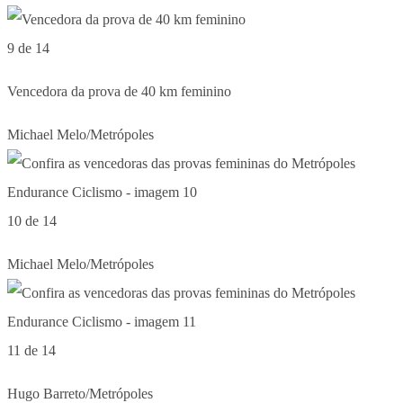
9 de 14
Vencedora da prova de 40 km feminino
Michael Melo/Metrópoles
10 de 14
Michael Melo/Metrópoles
11 de 14
Hugo Barreto/Metrópoles