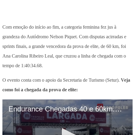
Com emoção do início ao fim, a categoria feminina fez jus à
grandeza do Autódromo Nelson Piquet. Com disputas acirradas e
sprints finais, a grande vencedora da prova de elite, de 60 km, foi
Ana Carolina Ribeiro Leal, que cruzou a linha de chegada com o
tempo de 1:40:34.68.
O evento conta com o apoio da Secretaria de Turismo (Setur).
Veja
como foi a chegada da prova de elite: