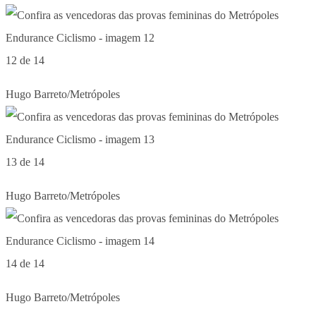
12 de 14
Hugo Barreto/Metrópoles
13 de 14
Hugo Barreto/Metrópoles
14 de 14
Hugo Barreto/Metrópoles