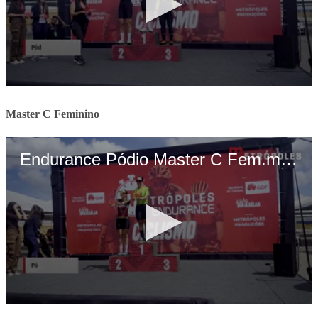
Master C Feminino