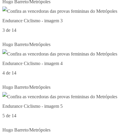
Hugo Barreto/Metrópoles
3 de 14
Hugo Barreto/Metrópoles
4 de 14
Hugo Barreto/Metrópoles
5 de 14
Hugo Barreto/Metrópoles