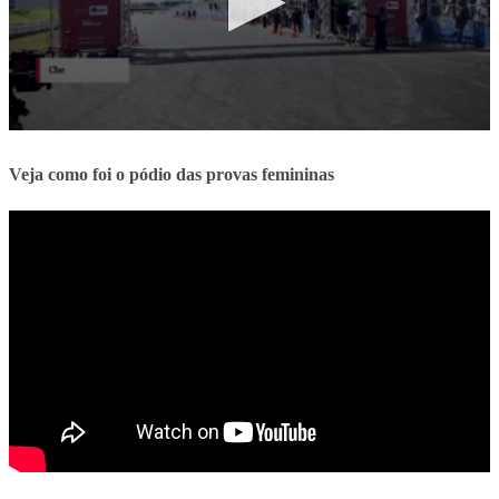
Veja como foi o pódio das provas femininas