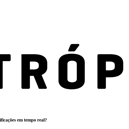
ificações em tempo real?