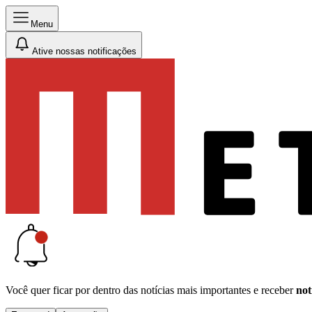
Menu
Ative nossas notificações
Você quer ficar por dentro das notícias mais importantes e receber
not