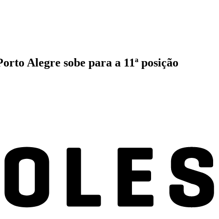
orto Alegre sobe para a 11ª posição