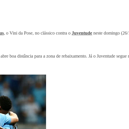
us
, o Vini da Pose, no clássico contra o
Juventude
neste domingo (26/1
abre boa distância para a zona de rebaixamento. Já o Juventude segue 