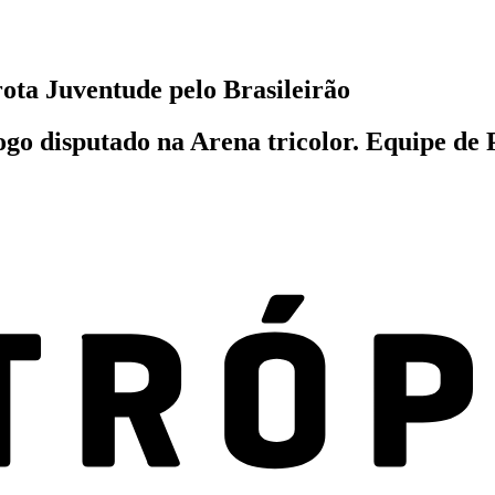
ota Juventude pelo Brasileirão
go disputado na Arena tricolor. Equipe de P