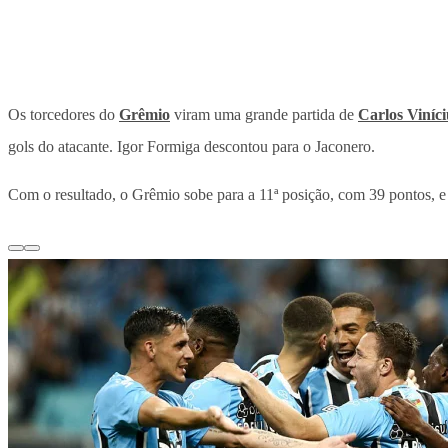
Os torcedores do
Grêmio
viram uma grande partida de
Carlos Viníci
gols do atacante. Igor Formiga descontou para o Jaconero.
Com o resultado, o Grêmio sobe para a 11ª posição, com 39 pontos, e 