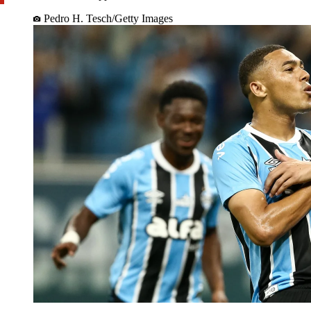
Pedro H. Tesch/Getty Images