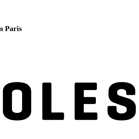
m Paris