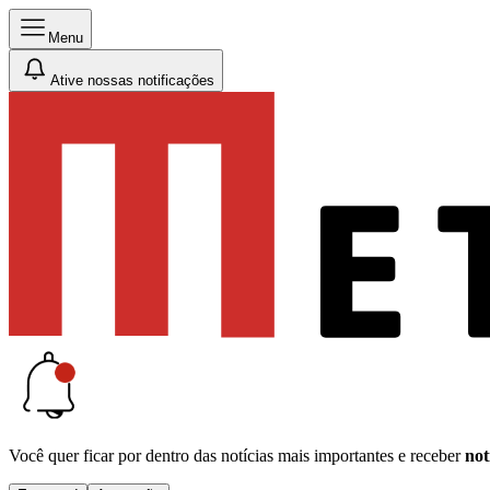
Menu
Ative nossas notificações
Você quer ficar por dentro das notícias mais importantes e receber
not