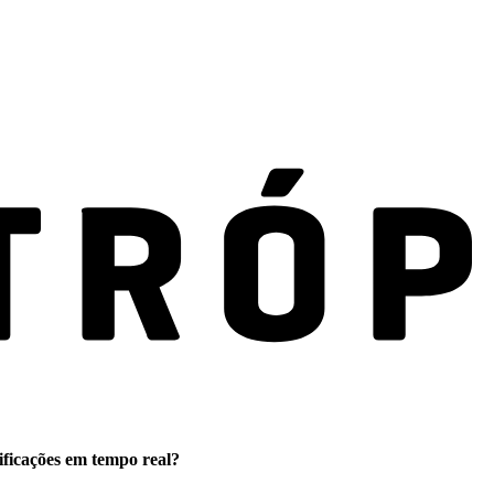
ificações em tempo real?