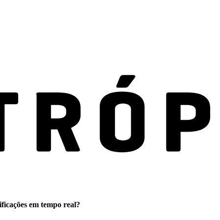
ificações em tempo real?