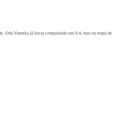
ente. Oda Yumeka já havia conquistado um 9,4, mas na etapa de