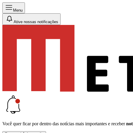
Menu
Ative nossas notificações
Você quer ficar por dentro das notícias mais importantes e receber
not