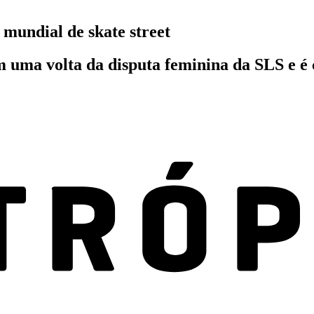
 mundial de skate street
em uma volta da disputa feminina da SLS e 