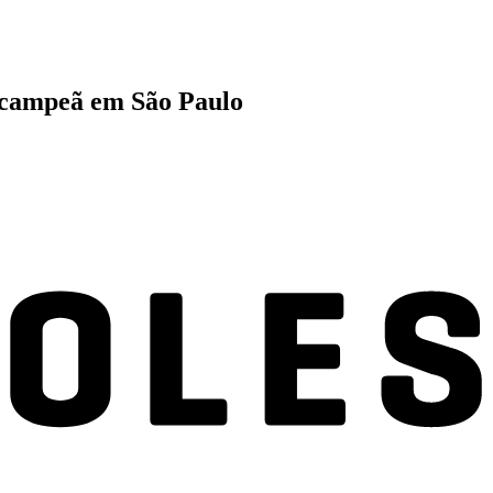
é campeã em São Paulo