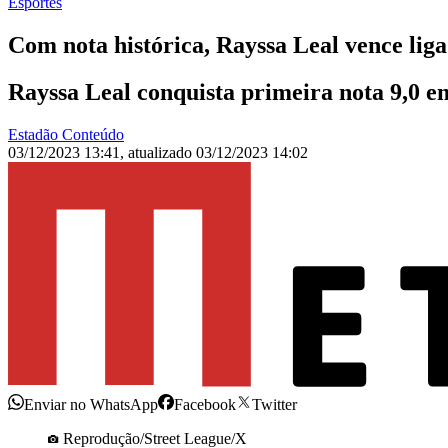
Esportes
Com nota histórica, Rayssa Leal vence liga
Rayssa Leal conquista primeira nota 9,0 
Estadão Conteúdo
03/12/2023 13:41
,
atualizado
03/12/2023 14:02
Enviar no WhatsApp
Facebook
Twitter
Reprodução/Street League/X