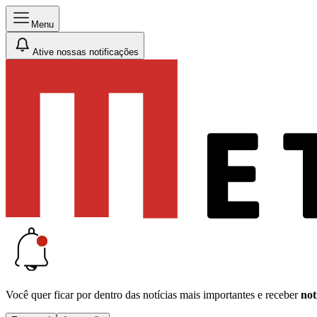
Menu
Ative nossas notificações
Você quer ficar por dentro das notícias mais importantes e receber
not