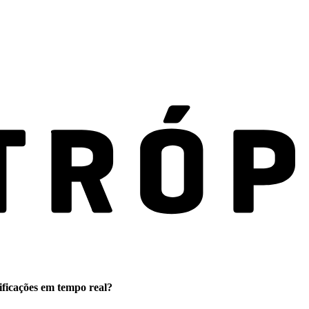
ificações em tempo real?