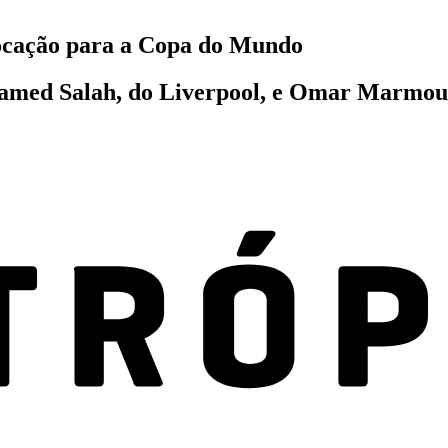
ocação para a Copa do Mundo
amed Salah, do Liverpool, e Omar Marmou