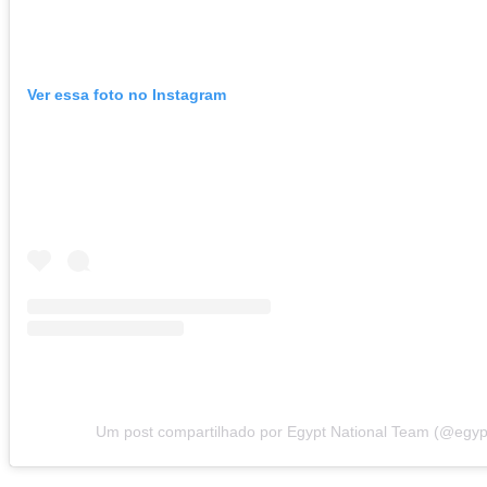
Ver essa foto no Instagram
Um post compartilhado por Egypt National Team (@egyp