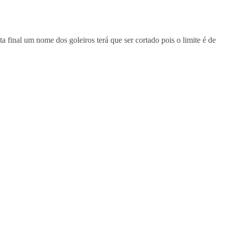
ta final um nome dos goleiros terá que ser cortado pois o limite é de