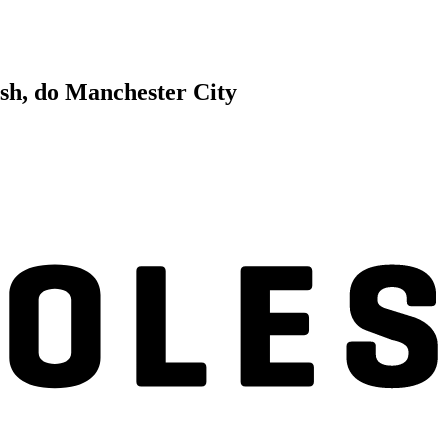
sh, do Manchester City