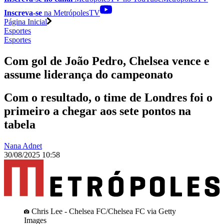
Inscreva-se
na MetrópolesTV
Página Inicial
Esportes
Esportes
Com gol de João Pedro, Chelsea vence e
assume liderança do campeonato
Com o resultado, o time de Londres foi o
primeiro a chegar aos sete pontos na
tabela
Nana Adnet
30/08/2025 10:58
Chris Lee - Chelsea FC/Chelsea FC via Getty
Images