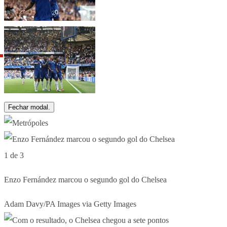
Fechar modal.
1 de 3
Enzo Fernández marcou o segundo gol do Chelsea
Adam Davy/PA Images via Getty Images