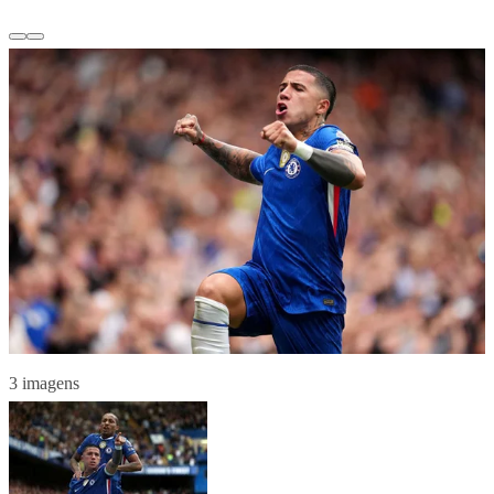
3 imagens