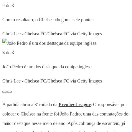
2 de 3
Com o resultado, o Chelsea chegou a sete pontos
Chris Lee - Chelsea FC/Chelsea FC via Getty Images
3 de 3
João Pedro é um dos destaque da equipe inglesa
Chris Lee - Chelsea FC/Chelsea FC via Getty Images
A partida abriu a 3ª rodada da
Premier League
. O responsável por
colocar o Chelsea na frente foi João Pedro, uma das contratações de
maior destaque nesse meio de ano. Após cobrança de escanteio, já