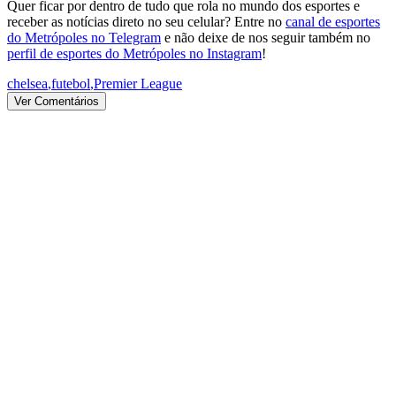
Quer ficar por dentro de tudo que rola no mundo dos esportes e
receber as notícias direto no seu celular? Entre no
canal de esportes
do Metrópoles no Telegram
e não deixe de nos seguir também no
perfil de esportes do Metrópoles no Instagram
!
chelsea
,
futebol
,
Premier League
Ver Comentários