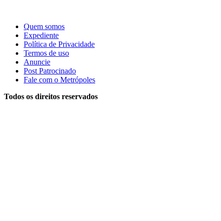
Quem somos
Expediente
Política de Privacidade
Termos de uso
Anuncie
Post Patrocinado
Fale com o Metrópoles
Todos os direitos reservados