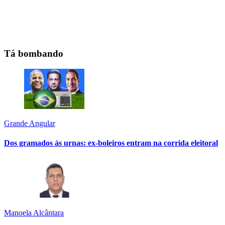
Tá bombando
Grande Angular
Dos gramados às urnas: ex-boleiros entram na corrida eleitoral
Manoela Alcântara