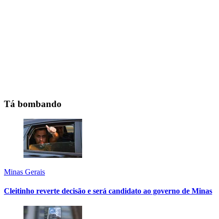
Tá bombando
Minas Gerais
Cleitinho reverte decisão e será candidato ao governo de Minas