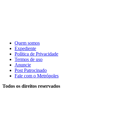
Quem somos
Expediente
Política de Privacidade
Termos de uso
Anuncie
Post Patrocinado
Fale com o Metrópoles
Todos os direitos reservados