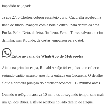
impedido na jogada.
Já aos 27, o Chelsea cobrou escanteio curto, Cucurella recebeu na
linha de fundo, avançou com a bola e cruzou para dentro da área.
Por lá, Pedro Neto, de letra, finalizou, Ferran Torres salvou em cima
da linha, mas Koundé, de costas, empurrou para o gol.
Entre no canal de WhatsApp
do
Metrópoles
Ainda na primeira etapa, Ronald Araújo foi expulso ao receber o
segundo cartão amarelo após forte entrada em Cucurella. O detalhe
é que a primeira punição do defensor aconteceu 12 minutos antes.
Quando o relógio marcava 10 minutos do segundo tempo, saiu mais
um gol dos Blues. Estêvão recebeu no lado direito de ataque,