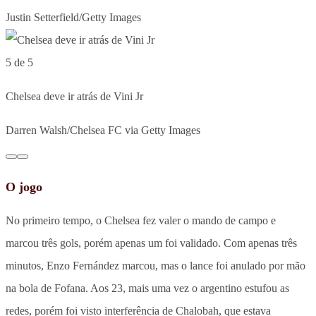
Justin Setterfield/Getty Images
5 de 5
Chelsea deve ir atrás de Vini Jr
Darren Walsh/Chelsea FC via Getty Images
O jogo
No primeiro tempo, o Chelsea fez valer o mando de campo e
marcou três gols, porém apenas um foi validado. Com apenas três
minutos, Enzo Fernández marcou, mas o lance foi anulado por mão
na bola de Fofana. Aos 23, mais uma vez o argentino estufou as
redes, porém foi visto interferência de Chalobah, que estava