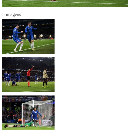
5 imagens