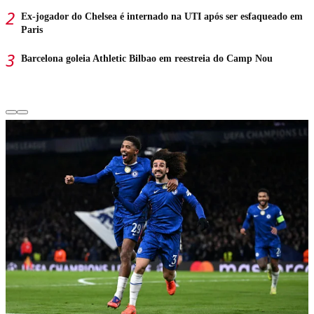
Ex-jogador do Chelsea é internado na UTI após ser esfaqueado em
Paris
Barcelona goleia Athletic Bilbao em reestreia do Camp Nou