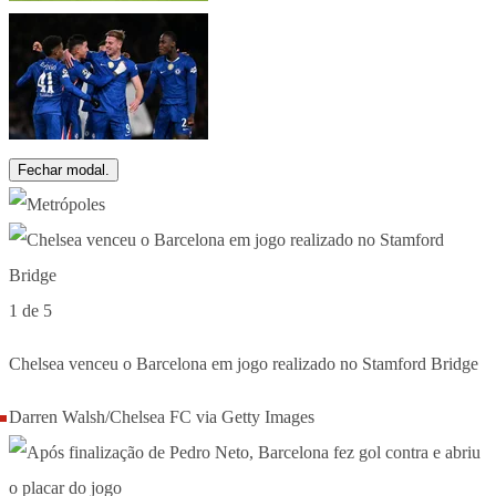
Fechar modal.
1 de 5
Chelsea venceu o Barcelona em jogo realizado no Stamford Bridge
Darren Walsh/Chelsea FC via Getty Images