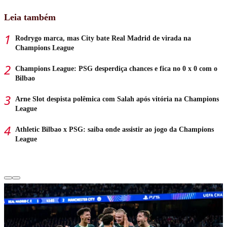
Leia também
Rodrygo marca, mas City bate Real Madrid de virada na
Champions League
Champions League: PSG desperdiça chances e fica no 0 x 0 com o
Bilbao
Arne Slot despista polêmica com Salah após vitória na Champions
League
Athletic Bilbao x PSG: saiba onde assistir ao jogo da Champions
League