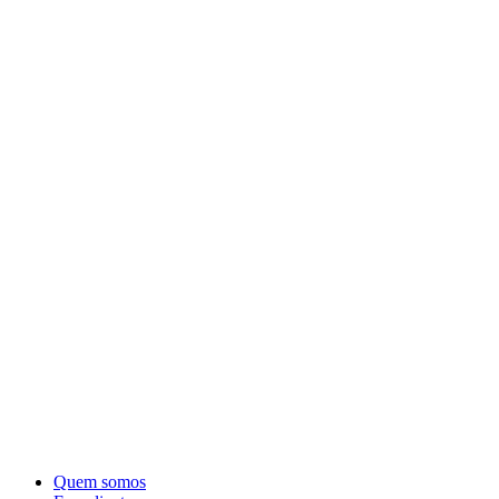
Quem somos