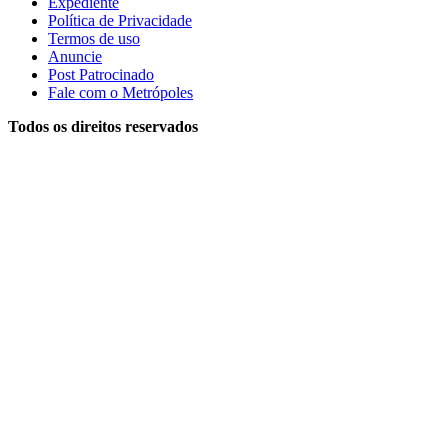
Expediente
Política de Privacidade
Termos de uso
Anuncie
Post Patrocinado
Fale com o Metrópoles
Todos os direitos reservados