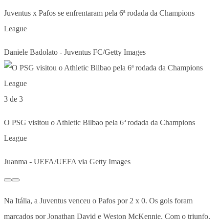
Juventus x Pafos se enfrentaram pela 6ª rodada da Champions
League
Daniele Badolato - Juventus FC/Getty Images
3 de 3
O PSG visitou o Athletic Bilbao pela 6ª rodada da Champions
League
Juanma - UEFA/UEFA via Getty Images
Na Itália, a Juventus venceu o Pafos por 2 x 0. Os gols foram
marcados por Jonathan David e Weston McKennie. Com o triunfo,