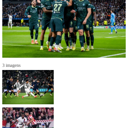
3 imagens