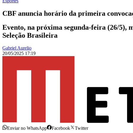
Esportes
CBF anuncia horário da primeira convocaç
Evento, na próxima segunda-feira (26/5), 
Seleção Brasileira
Gabriel Aurelio
20/05/2025 17:19
Enviar no WhatsApp
Facebook
Twitter