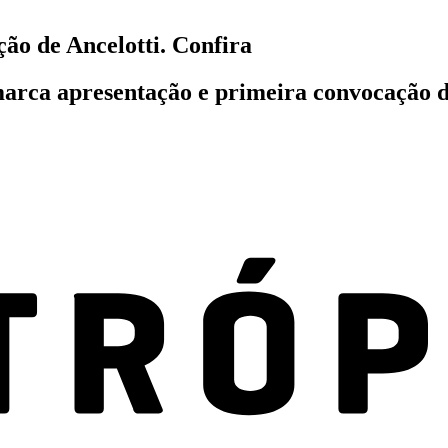
ão de Ancelotti. Confira
marca apresentação e primeira convocação d