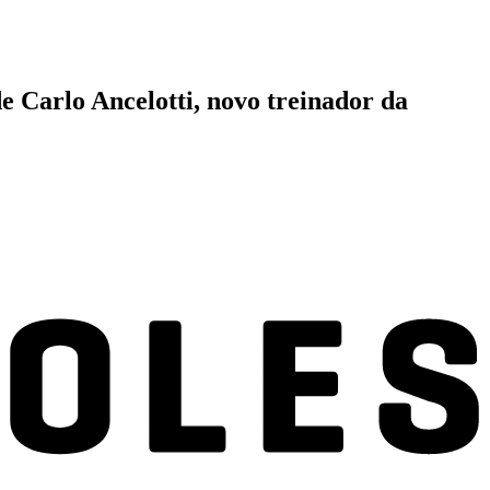
e Carlo Ancelotti, novo treinador da