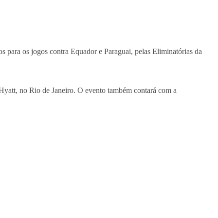
s para os jogos contra Equador e Paraguai, pelas Eliminatórias da
Hyatt, no Rio de Janeiro. O evento também contará com a