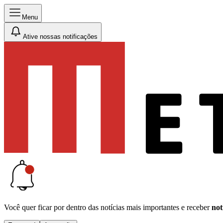
Menu
Ative nossas notificações
Você quer ficar por dentro das notícias mais importantes e receber
not