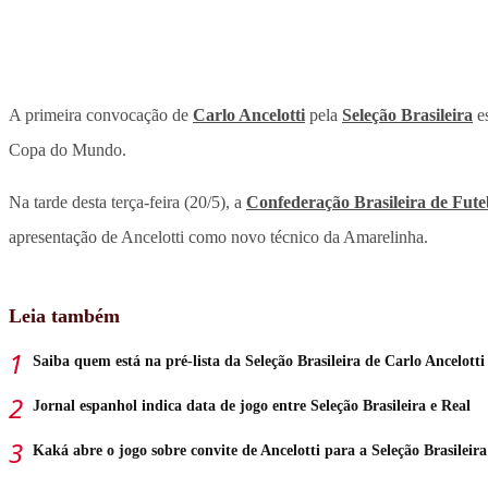
A primeira convocação de
Carlo Ancelotti
pela
Seleção Brasileira
es
Copa do Mundo.
Na tarde desta terça-feira (20/5), a
Confederação Brasileira de Fute
apresentação de Ancelotti como novo técnico da Amarelinha.
Leia também
Saiba quem está na pré-lista da Seleção Brasileira de Carlo Ancelotti
Jornal espanhol indica data de jogo entre Seleção Brasileira e Real
Kaká abre o jogo sobre convite de Ancelotti para a Seleção Brasileira