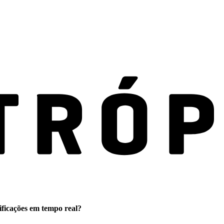
ificações em tempo real?