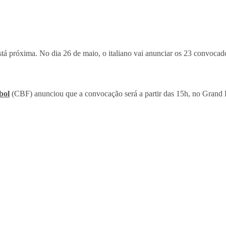
tá próxima. No dia 26 de maio, o italiano vai anunciar os 23 convocado
bol
(CBF) anunciou que a convocação será a partir das 15h, no Grand 